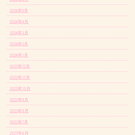
2024年5月
2024年4月
2024年3月
2024年2月
2024年1月
2023年12月
2023年11月
2023年10月
2023年9月
2023年8月
2023年7月
2023年6月