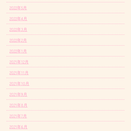
2022年5月
2022年4月
2022年3月
2022年2月
2022年1月
2021年12月
2021年11月
2021年10月
2021年9月
2021年8月
2021年7月
2021年6月