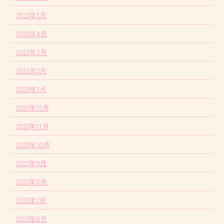
2023年5月
2023年4月
2023年3月
2023年2月
2023年1月
2022年12月
2022年11月
2022年10月
2022年9月
2022年8月
2022年7月
2022年6月