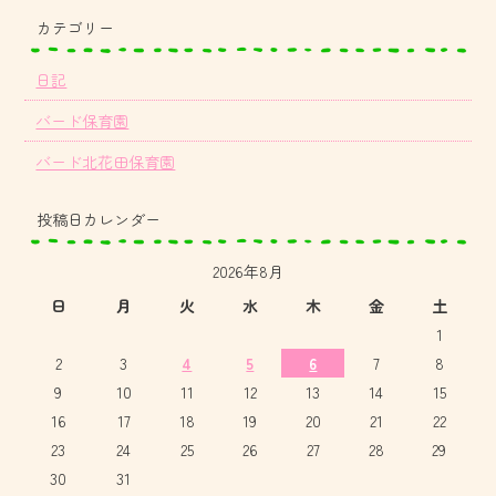
カテゴリー
日記
バード保育園
バード北花田保育園
投稿日カレンダー
2026年8月
日
月
火
水
木
金
土
1
2
3
4
5
6
7
8
9
10
11
12
13
14
15
16
17
18
19
20
21
22
23
24
25
26
27
28
29
30
31