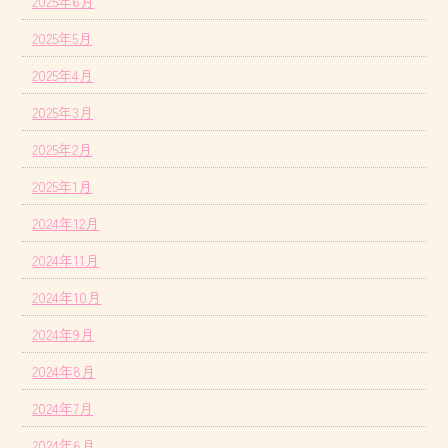
2025年6月
2025年5月
2025年4月
2025年3月
2025年2月
2025年1月
2024年12月
2024年11月
2024年10月
2024年9月
2024年8月
2024年7月
2024年6月