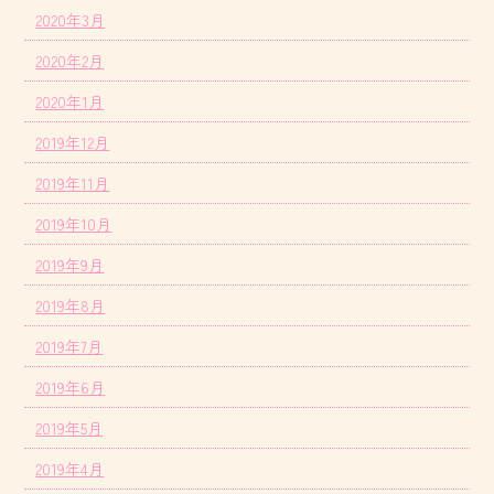
2020年3月
2020年2月
2020年1月
2019年12月
2019年11月
2019年10月
2019年9月
2019年8月
2019年7月
2019年6月
2019年5月
2019年4月