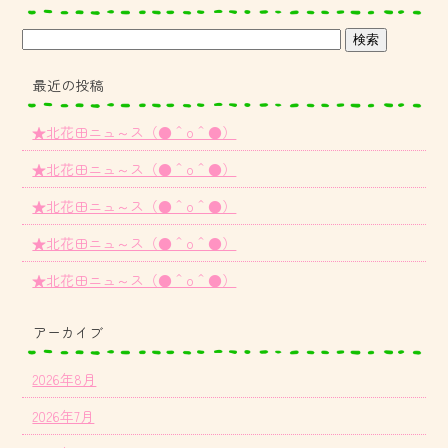
最近の投稿
★北花田ニュ～ス（●＾o＾●）
★北花田ニュ～ス（●＾o＾●）
★北花田ニュ～ス（●＾o＾●）
★北花田ニュ～ス（●＾o＾●）
★北花田ニュ～ス（●＾o＾●）
アーカイブ
2026年8月
2026年7月