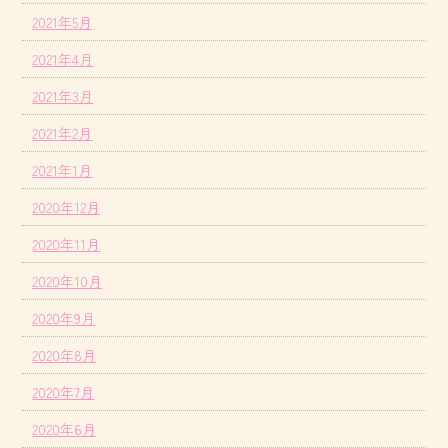
2021年5月
2021年4月
2021年3月
2021年2月
2021年1月
2020年12月
2020年11月
2020年10月
2020年9月
2020年8月
2020年7月
2020年6月