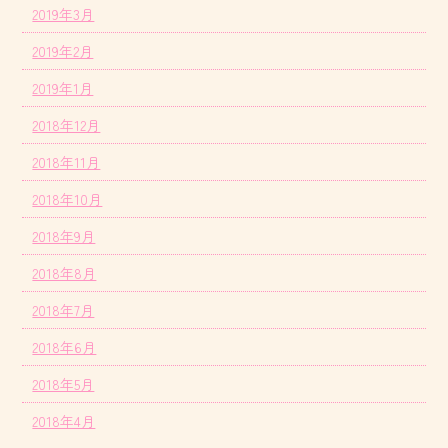
2019年3月
2019年2月
2019年1月
2018年12月
2018年11月
2018年10月
2018年9月
2018年8月
2018年7月
2018年6月
2018年5月
2018年4月