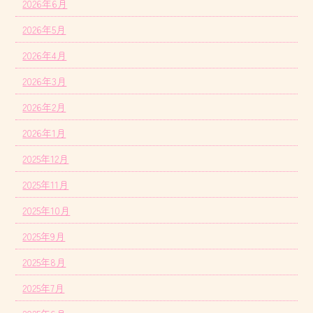
2026年6月
2026年5月
2026年4月
2026年3月
2026年2月
2026年1月
2025年12月
2025年11月
2025年10月
2025年9月
2025年8月
2025年7月