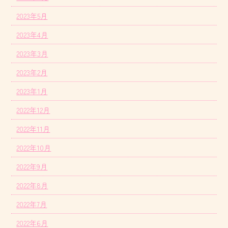
2023年5月
2023年4月
2023年3月
2023年2月
2023年1月
2022年12月
2022年11月
2022年10月
2022年9月
2022年8月
2022年7月
2022年6月