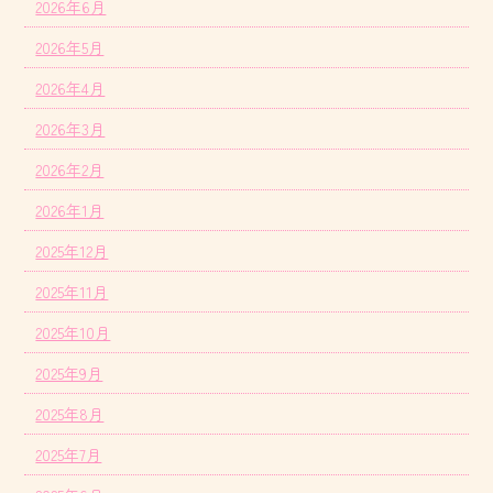
2026年6月
2026年5月
2026年4月
2026年3月
2026年2月
2026年1月
2025年12月
2025年11月
2025年10月
2025年9月
2025年8月
2025年7月