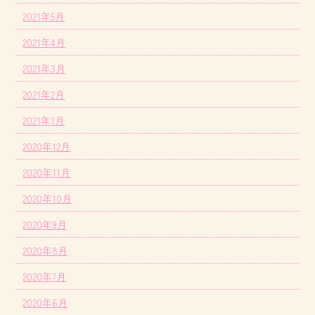
2021年5月
2021年4月
2021年3月
2021年2月
2021年1月
2020年12月
2020年11月
2020年10月
2020年9月
2020年8月
2020年7月
2020年6月