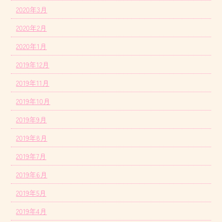
2020年3月
2020年2月
2020年1月
2019年12月
2019年11月
2019年10月
2019年9月
2019年8月
2019年7月
2019年6月
2019年5月
2019年4月