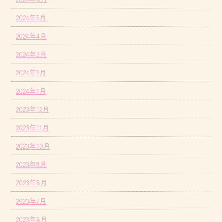
2024年5月
2024年4月
2024年3月
2024年2月
2024年1月
2023年12月
2023年11月
2023年10月
2023年9月
2023年8月
2023年7月
2023年6月