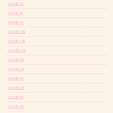
2019年3月
2019年2月
2019年1月
2018年12月
2018年11月
2018年10月
2018年9月
2018年8月
2018年7月
2018年6月
2018年5月
2018年4月