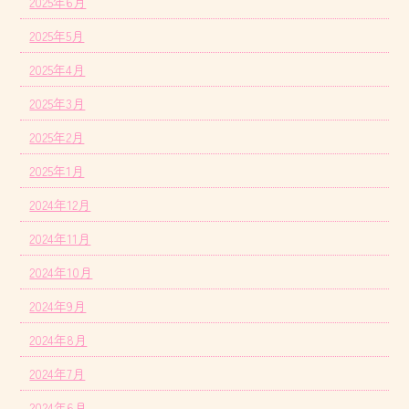
2025年6月
2025年5月
2025年4月
2025年3月
2025年2月
2025年1月
2024年12月
2024年11月
2024年10月
2024年9月
2024年8月
2024年7月
2024年6月