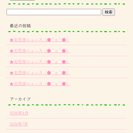
最近の投稿
★北花田ニュ～ス（●＾o＾●）
★北花田ニュ～ス（●＾o＾●）
★北花田ニュ～ス（●＾o＾●）
★北花田ニュ～ス（●＾o＾●）
★北花田ニュ～ス（●＾o＾●）
アーカイブ
2026年8月
2026年7月