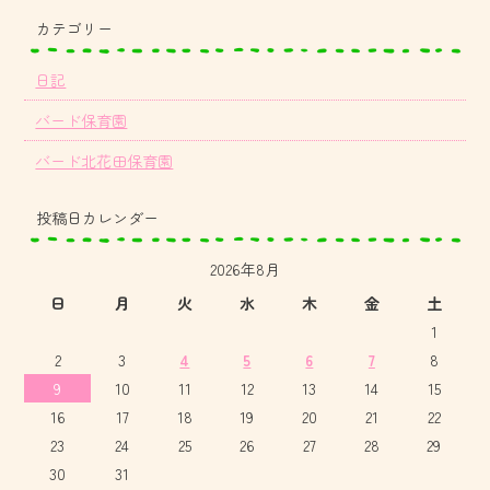
カテゴリー
日記
バード保育園
バード北花田保育園
投稿日カレンダー
2026年8月
日
月
火
水
木
金
土
1
2
3
4
5
6
7
8
9
10
11
12
13
14
15
16
17
18
19
20
21
22
23
24
25
26
27
28
29
30
31