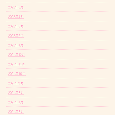
2022年5月
2022年4月
2022年3月
2022年2月
2022年1月
2021年12月
2021年11月
2021年10月
2021年9月
2021年8月
2021年7月
2021年6月