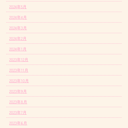
2024年5月
2024年4月
2024年3月
2024年2月
2024年1月
2023年12月
2023年11月
2023年10月
2023年9月
2023年8月
2023年7月
2023年6月