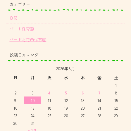
カテゴリー
日記
バード保育園
バード北花田保育園
投稿日カレンダー
2026年8月
日
月
火
水
木
金
土
1
2
3
4
5
6
7
8
9
10
11
12
13
14
15
16
17
18
19
20
21
22
23
24
25
26
27
28
29
30
31
« 7月