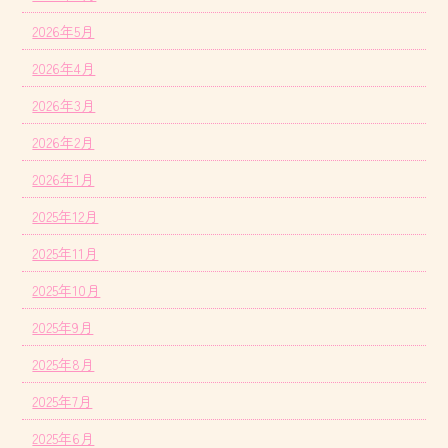
2026年5月
2026年4月
2026年3月
2026年2月
2026年1月
2025年12月
2025年11月
2025年10月
2025年9月
2025年8月
2025年7月
2025年6月