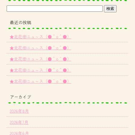
最近の投稿
★北花田ニュ～ス（●＾o＾●）
★北花田ニュ～ス（●＾o＾●）
★北花田ニュ～ス（●＾o＾●）
★北花田ニュ～ス（●＾o＾●）
★北花田ニュ～ス（●＾o＾●）
アーカイブ
2026年8月
2026年7月
2026年6月