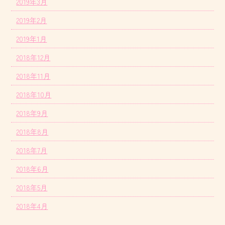
2019年3月
2019年2月
2019年1月
2018年12月
2018年11月
2018年10月
2018年9月
2018年8月
2018年7月
2018年6月
2018年5月
2018年4月