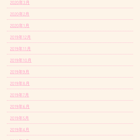
2020年3月
2020年2月
2020年1月
2019年12月
2019年11月
2019年10月
2019年9月
2019年8月
2019年7月
2019年6月
2019年5月
2019年4月