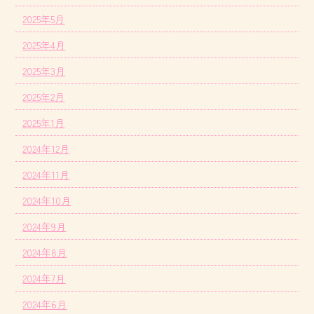
2025年5月
2025年4月
2025年3月
2025年2月
2025年1月
2024年12月
2024年11月
2024年10月
2024年9月
2024年8月
2024年7月
2024年6月