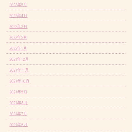
2022年5月
2022年4月
2022年3月
2022年2月
2022年1月
2021年12月
2021年11月
2021年10月
2021年9月
2021年8月
2021年7月
2021年6月