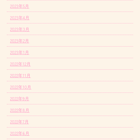
2023年5月
2023年4月
2023年3月
2023年2月
2023年1月
2022年12月
2022年11月
2022年10月
2022年9月
2022年8月
2022年7月
2022年6月