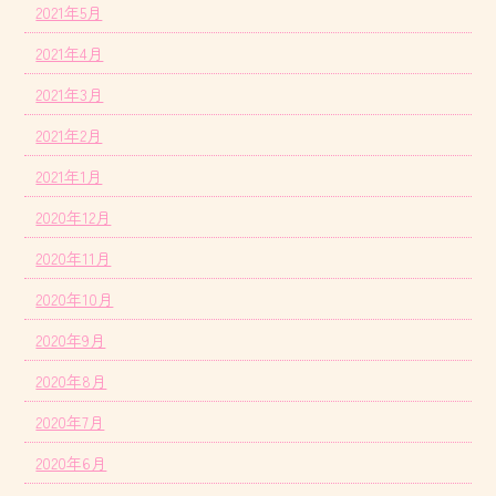
2021年5月
2021年4月
2021年3月
2021年2月
2021年1月
2020年12月
2020年11月
2020年10月
2020年9月
2020年8月
2020年7月
2020年6月