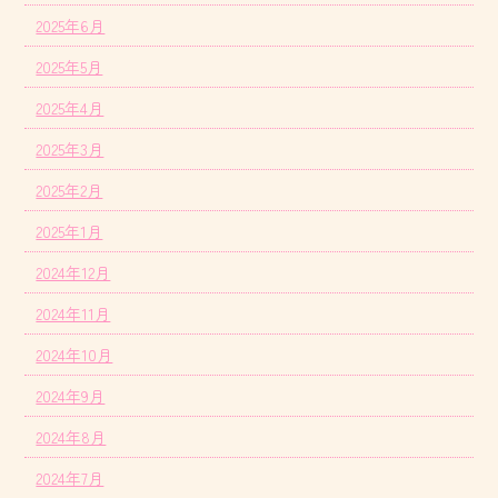
2025年6月
2025年5月
2025年4月
2025年3月
2025年2月
2025年1月
2024年12月
2024年11月
2024年10月
2024年9月
2024年8月
2024年7月