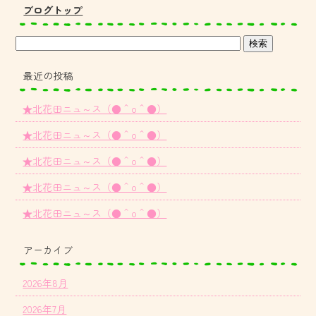
ブログトップ
最近の投稿
★北花田ニュ～ス（●＾o＾●）
★北花田ニュ～ス（●＾o＾●）
★北花田ニュ～ス（●＾o＾●）
★北花田ニュ～ス（●＾o＾●）
★北花田ニュ～ス（●＾o＾●）
アーカイブ
2026年8月
2026年7月