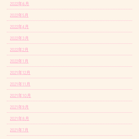
2022年6月
2022年5月
2022年4月
2022年3月
2022年2月
2022年1月
2021年12月
2021年11月
2021年10月
2021年9月
2021年8月
2021年7月