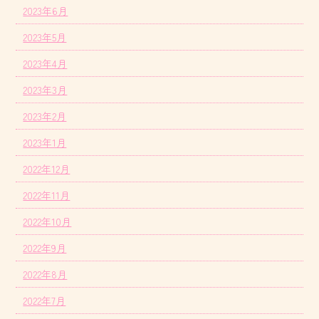
2023年6月
2023年5月
2023年4月
2023年3月
2023年2月
2023年1月
2022年12月
2022年11月
2022年10月
2022年9月
2022年8月
2022年7月