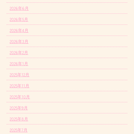
2026年6月
2026年5月
2026年4月
2026年3月
2026年2月
2026年1月
2025年12月
2025年11月
2025年10月
2025年9月
2025年8月
2025年7月