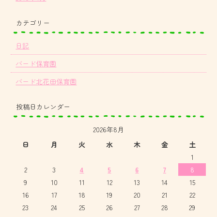
カテゴリー
日記
バード保育園
バード北花田保育園
投稿日カレンダー
2026年8月
日
月
火
水
木
金
土
1
2
3
4
5
6
7
8
9
10
11
12
13
14
15
16
17
18
19
20
21
22
23
24
25
26
27
28
29