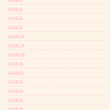
2019年3月
2019年2月
2019年1月
2018年12月
2018年11月
2018年10月
2018年9月
2018年8月
2018年7月
2018年6月
2018年5月
2018年4月