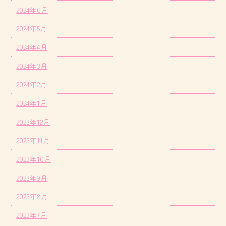
2024年6月
2024年5月
2024年4月
2024年3月
2024年2月
2024年1月
2023年12月
2023年11月
2023年10月
2023年9月
2023年8月
2023年7月