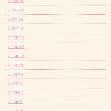
2020年6月
2020年3月
2020年2月
2020年1月
2019年12月
2019年11月
2019年10月
2019年9月
2019年8月
2019年7月
2019年6月
2019年5月
2019年4月