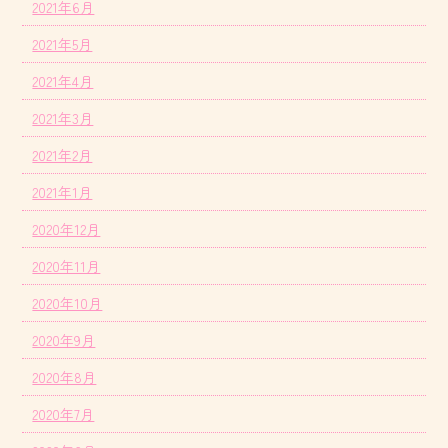
2021年6月
2021年5月
2021年4月
2021年3月
2021年2月
2021年1月
2020年12月
2020年11月
2020年10月
2020年9月
2020年8月
2020年7月