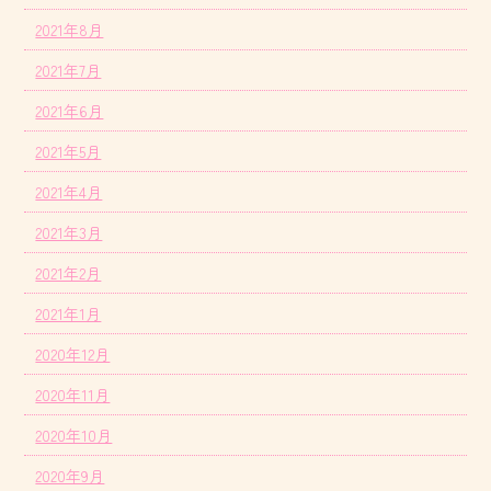
2021年8月
2021年7月
2021年6月
2021年5月
2021年4月
2021年3月
2021年2月
2021年1月
2020年12月
2020年11月
2020年10月
2020年9月