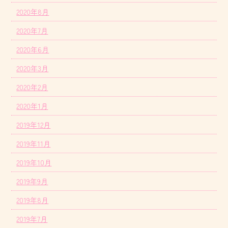
2020年8月
2020年7月
2020年6月
2020年3月
2020年2月
2020年1月
2019年12月
2019年11月
2019年10月
2019年9月
2019年8月
2019年7月