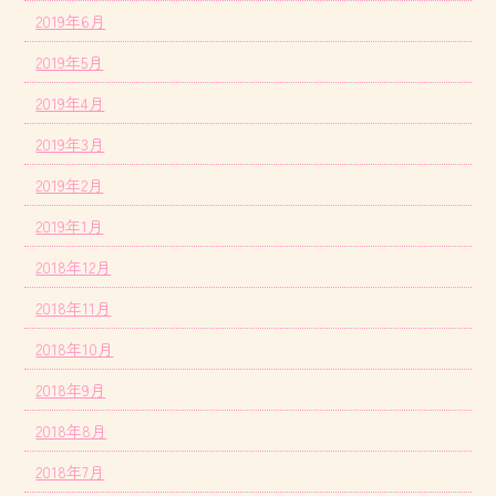
2019年6月
2019年5月
2019年4月
2019年3月
2019年2月
2019年1月
2018年12月
2018年11月
2018年10月
2018年9月
2018年8月
2018年7月