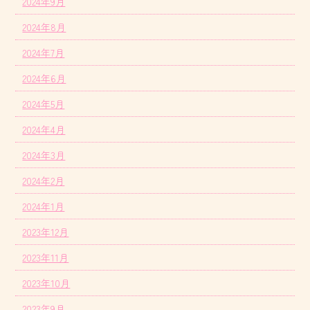
2024年9月
2024年8月
2024年7月
2024年6月
2024年5月
2024年4月
2024年3月
2024年2月
2024年1月
2023年12月
2023年11月
2023年10月
2023年9月