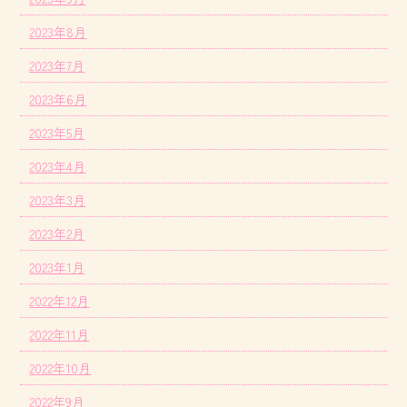
2023年8月
2023年7月
2023年6月
2023年5月
2023年4月
2023年3月
2023年2月
2023年1月
2022年12月
2022年11月
2022年10月
2022年9月