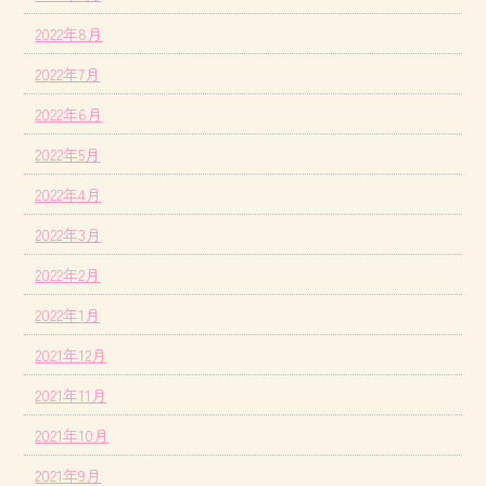
2022年8月
2022年7月
2022年6月
2022年5月
2022年4月
2022年3月
2022年2月
2022年1月
2021年12月
2021年11月
2021年10月
2021年9月