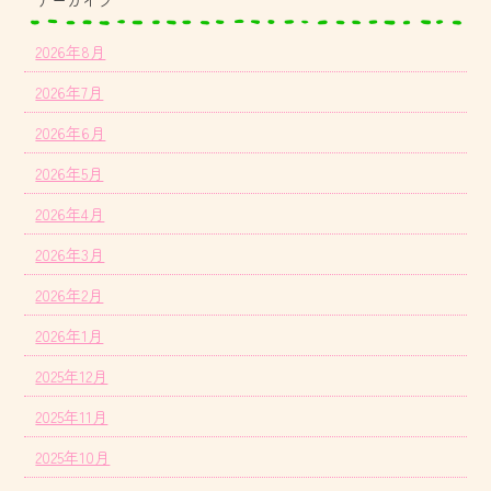
アーカイブ
2026年8月
2026年7月
2026年6月
2026年5月
2026年4月
2026年3月
2026年2月
2026年1月
2025年12月
2025年11月
2025年10月