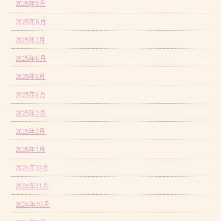
2025年9月
2025年8月
2025年7月
2025年6月
2025年5月
2025年4月
2025年3月
2025年2月
2025年1月
2024年12月
2024年11月
2024年10月