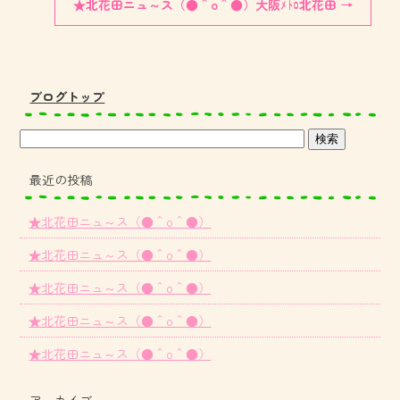
★北花田ニュ～ス（●＾o＾●）大阪ﾒﾄﾛ北花田
→
ブログトップ
最近の投稿
★北花田ニュ～ス（●＾o＾●）
★北花田ニュ～ス（●＾o＾●）
★北花田ニュ～ス（●＾o＾●）
★北花田ニュ～ス（●＾o＾●）
★北花田ニュ～ス（●＾o＾●）