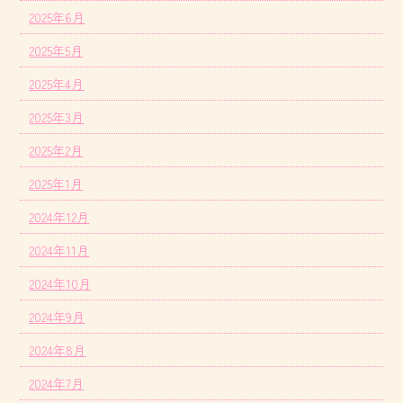
2025年6月
2025年5月
2025年4月
2025年3月
2025年2月
2025年1月
2024年12月
2024年11月
2024年10月
2024年9月
2024年8月
2024年7月