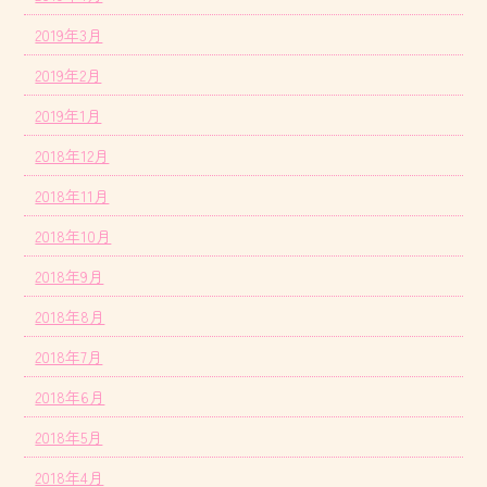
2019年3月
2019年2月
2019年1月
2018年12月
2018年11月
2018年10月
2018年9月
2018年8月
2018年7月
2018年6月
2018年5月
2018年4月