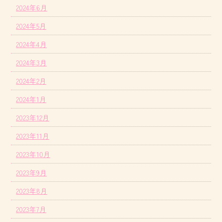
2024年6月
2024年5月
2024年4月
2024年3月
2024年2月
2024年1月
2023年12月
2023年11月
2023年10月
2023年9月
2023年8月
2023年7月