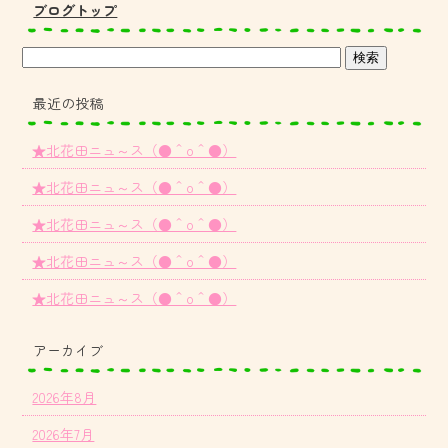
ブログトップ
最近の投稿
★北花田ニュ～ス（●＾o＾●）
★北花田ニュ～ス（●＾o＾●）
★北花田ニュ～ス（●＾o＾●）
★北花田ニュ～ス（●＾o＾●）
★北花田ニュ～ス（●＾o＾●）
アーカイブ
2026年8月
2026年7月