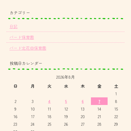
カテゴリー
日記
バード保育園
バード北花田保育園
投稿日カレンダー
2026年8月
日
月
火
水
木
金
土
1
2
3
4
5
6
7
8
9
10
11
12
13
14
15
16
17
18
19
20
21
22
23
24
25
26
27
28
29