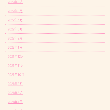
2022年6月
2022年5月
2022年4月
2022年3月
2022年2月
2022年1月
2021年12月
2021年11月
2021年10月
2021年9月
2021年8月
2021年7月