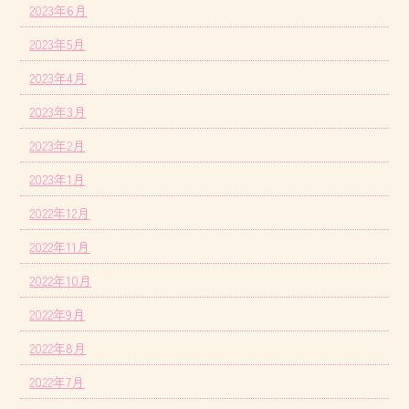
2023年6月
2023年5月
2023年4月
2023年3月
2023年2月
2023年1月
2022年12月
2022年11月
2022年10月
2022年9月
2022年8月
2022年7月