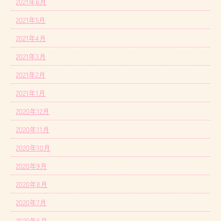
2021年6月
2021年5月
2021年4月
2021年3月
2021年2月
2021年1月
2020年12月
2020年11月
2020年10月
2020年9月
2020年8月
2020年7月
2020年6月