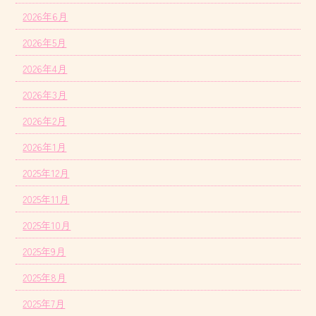
2026年6月
2026年5月
2026年4月
2026年3月
2026年2月
2026年1月
2025年12月
2025年11月
2025年10月
2025年9月
2025年8月
2025年7月