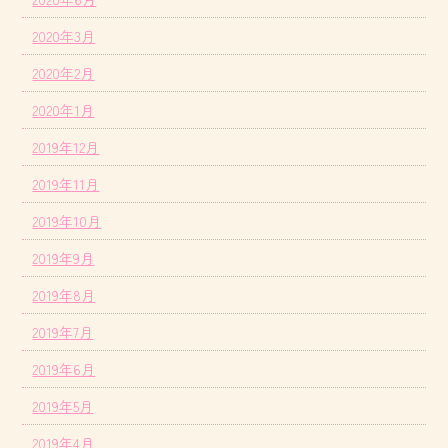
2020年3月
2020年2月
2020年1月
2019年12月
2019年11月
2019年10月
2019年9月
2019年8月
2019年7月
2019年6月
2019年5月
2019年4月