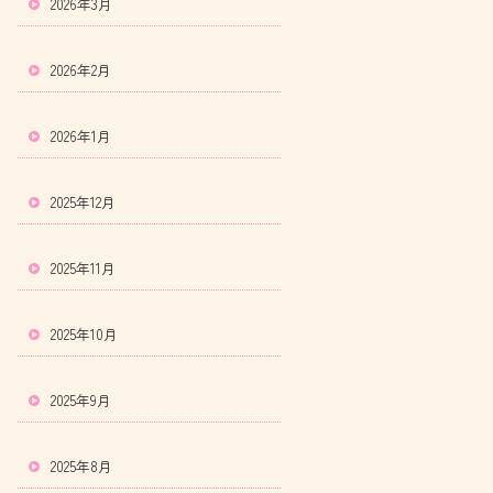
2026年3月
2026年2月
2026年1月
2025年12月
2025年11月
2025年10月
2025年9月
2025年8月