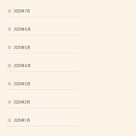
2025年7月
2025年6月
2025年5月
2025年4月
2025年3月
2025年2月
2025年1月