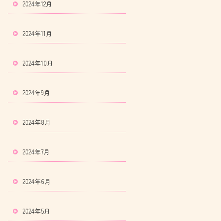
2024年12月
2024年11月
2024年10月
2024年9月
2024年8月
2024年7月
2024年6月
2024年5月