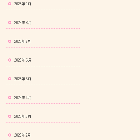
2023年9月
2023年8月
2023年7月
2023年6月
2023年5月
2023年4月
2023年3月
2023年2月