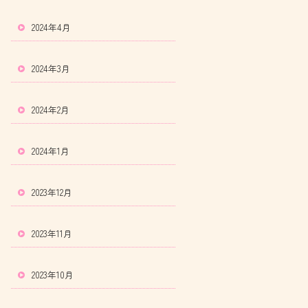
2024年4月
2024年3月
2024年2月
2024年1月
2023年12月
2023年11月
2023年10月