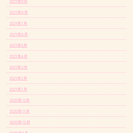
2021年9月
2021年8月
2021年7月
2021年6月
2021年5月
2021年4月
2021年3月
2021年2月
2021年1月
2020年12月
2020年11月
2020年10月