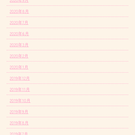
2020年9月
2020年8月
2020年7月
2020年6月
2020年3月
2020年2月
2020年1月
2019年12月
2019年11月
2019年10月
2019年9月
2019年8月
2019年7月