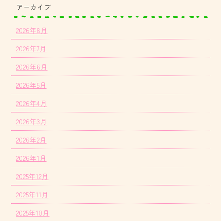
アーカイブ
2026年8月
2026年7月
2026年6月
2026年5月
2026年4月
2026年3月
2026年2月
2026年1月
2025年12月
2025年11月
2025年10月