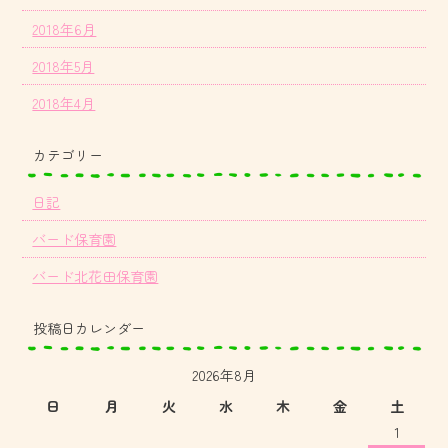
2018年6月
2018年5月
2018年4月
カテゴリー
日記
バード保育園
バード北花田保育園
投稿日カレンダー
2026年8月
日
月
火
水
木
金
土
1