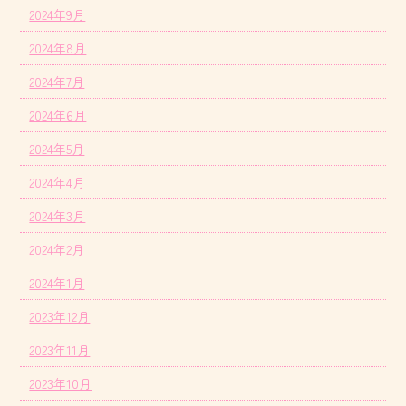
2024年9月
2024年8月
2024年7月
2024年6月
2024年5月
2024年4月
2024年3月
2024年2月
2024年1月
2023年12月
2023年11月
2023年10月