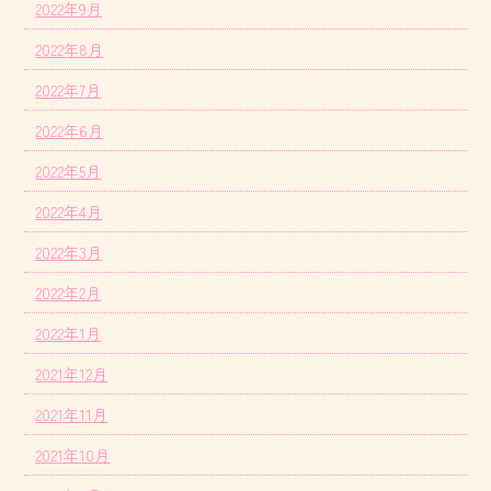
2022年9月
2022年8月
2022年7月
2022年6月
2022年5月
2022年4月
2022年3月
2022年2月
2022年1月
2021年12月
2021年11月
2021年10月