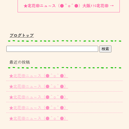
★北花田ニュ～ス（●＾o＾●）大阪ﾒﾄﾛ北花田
→
ブログトップ
最近の投稿
★北花田ニュ～ス（●＾o＾●）
★北花田ニュ～ス（●＾o＾●）
★北花田ニュ～ス（●＾o＾●）
★北花田ニュ～ス（●＾o＾●）
★北花田ニュ～ス（●＾o＾●）