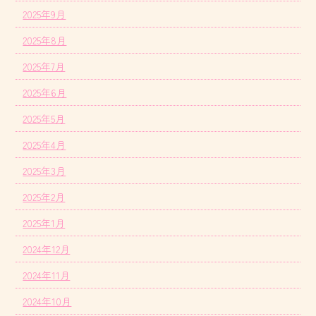
2025年9月
2025年8月
2025年7月
2025年6月
2025年5月
2025年4月
2025年3月
2025年2月
2025年1月
2024年12月
2024年11月
2024年10月