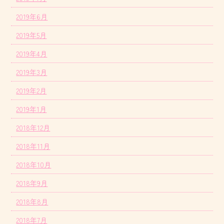
2019年6月
2019年5月
2019年4月
2019年3月
2019年2月
2019年1月
2018年12月
2018年11月
2018年10月
2018年9月
2018年8月
2018年7月