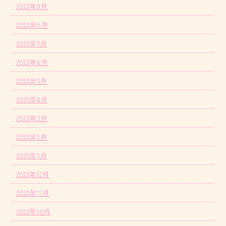
2023年9月
2023年8月
2023年7月
2023年6月
2023年5月
2023年4月
2023年3月
2023年2月
2023年1月
2022年12月
2022年11月
2022年10月