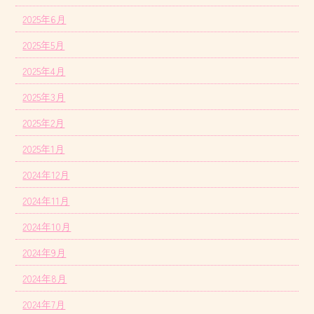
2025年6月
2025年5月
2025年4月
2025年3月
2025年2月
2025年1月
2024年12月
2024年11月
2024年10月
2024年9月
2024年8月
2024年7月