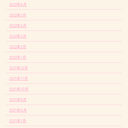
2022年6月
2022年5月
2022年4月
2022年3月
2022年2月
2022年1月
2021年12月
2021年11月
2021年10月
2021年9月
2021年8月
2021年7月