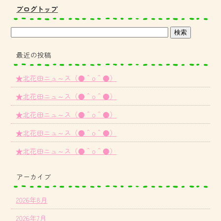
ブログトップ
最近の投稿
★北花田ニュ～ス（●＾o＾●）
★北花田ニュ～ス（●＾o＾●）
★北花田ニュ～ス（●＾o＾●）
★北花田ニュ～ス（●＾o＾●）
★北花田ニュ～ス（●＾o＾●）
アーカイブ
2026年8月
2026年7月