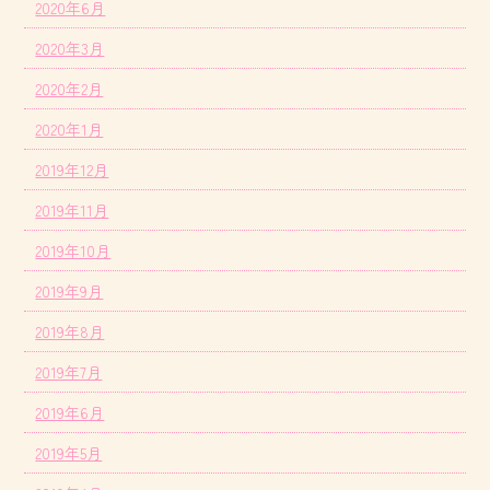
2020年6月
2020年3月
2020年2月
2020年1月
2019年12月
2019年11月
2019年10月
2019年9月
2019年8月
2019年7月
2019年6月
2019年5月