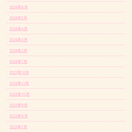
2024年6月
2024年5月
2024年4月
2024年3月
2024年2月
2024年1月
2023年12月
2023年11月
2023年10月
2023年9月
2023年8月
2023年7月