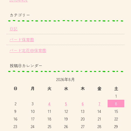
カテゴリー
日記
バード保育園
バード北花田保育園
投稿日カレンダー
2026年8月
日
月
火
水
木
金
土
1
2
3
4
5
6
7
8
9
10
11
12
13
14
15
16
17
18
19
20
21
22
23
24
25
26
27
28
29