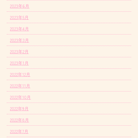
2023年6月
2023年5月
2023年4月
2023年3月
2023年2月
2023年1月
2022年12月
2022年11月
2022年10月
2022年9月
2022年8月
2022年7月