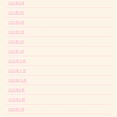
2021年6月
2021年5月
2021年4月
2021年3月
2021年2月
2021年1月
2020年12月
2020年11月
2020年10月
2020年9月
2020年8月
2020年7月