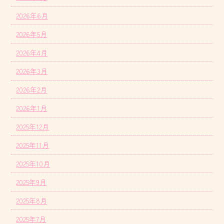
2026年6月
2026年5月
2026年4月
2026年3月
2026年2月
2026年1月
2025年12月
2025年11月
2025年10月
2025年9月
2025年8月
2025年7月