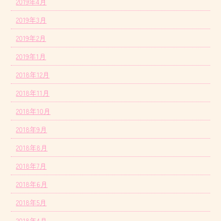
2019年4月
2019年3月
2019年2月
2019年1月
2018年12月
2018年11月
2018年10月
2018年9月
2018年8月
2018年7月
2018年6月
2018年5月
2018年4月