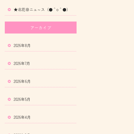
★北花田ニュ～ス（●＾o＾●）
アーカイブ
2026年8月
2026年7月
2026年6月
2026年5月
2026年4月