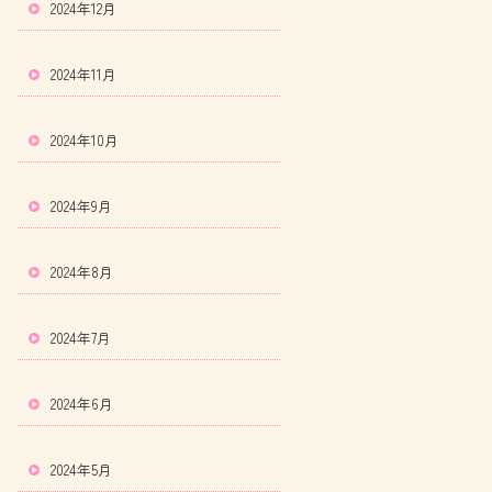
2024年12月
2024年11月
2024年10月
2024年9月
2024年8月
2024年7月
2024年6月
2024年5月