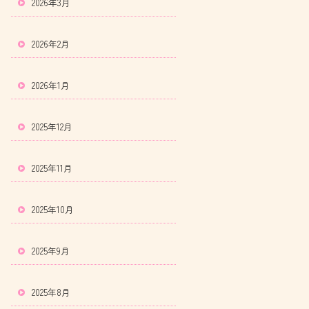
2026年3月
2026年2月
2026年1月
2025年12月
2025年11月
2025年10月
2025年9月
2025年8月