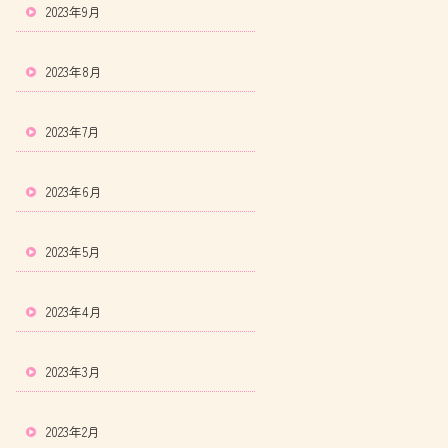
2023年9月
2023年8月
2023年7月
2023年6月
2023年5月
2023年4月
2023年3月
2023年2月