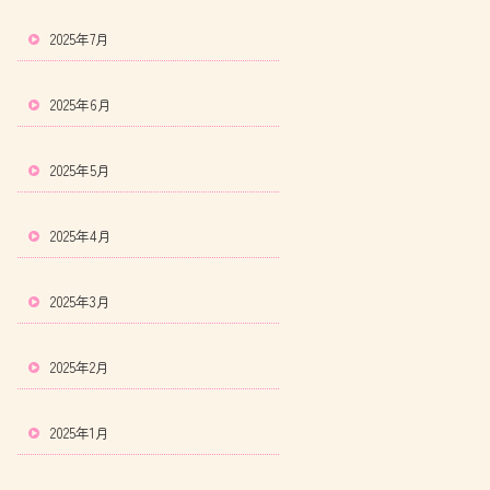
2025年7月
2025年6月
2025年5月
2025年4月
2025年3月
2025年2月
2025年1月