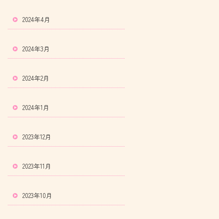
2024年4月
2024年3月
2024年2月
2024年1月
2023年12月
2023年11月
2023年10月