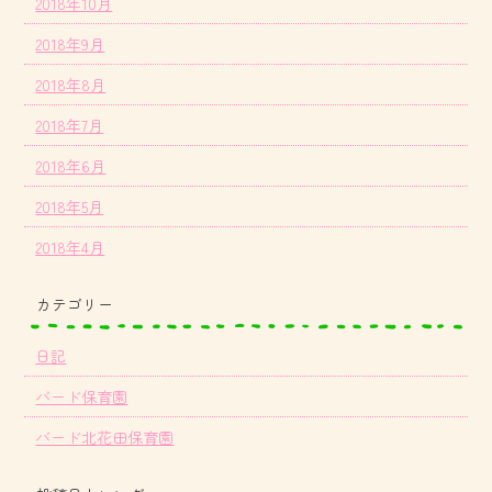
2018年10月
2018年9月
2018年8月
2018年7月
2018年6月
2018年5月
2018年4月
カテゴリー
日記
バード保育園
バード北花田保育園