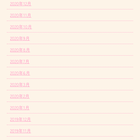
2020年12月
2020年11月
2020年10月
2020年9月
2020年8月
2020年7月
2020年6月
2020年3月
2020年2月
2020年1月
2019年12月
2019年11月