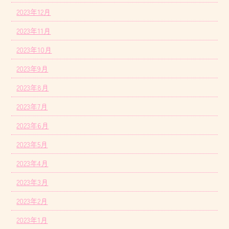
2023年12月
2023年11月
2023年10月
2023年9月
2023年8月
2023年7月
2023年6月
2023年5月
2023年4月
2023年3月
2023年2月
2023年1月