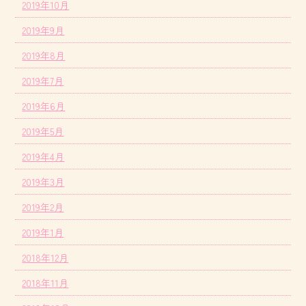
2019年10月
2019年9月
2019年8月
2019年7月
2019年6月
2019年5月
2019年4月
2019年3月
2019年2月
2019年1月
2018年12月
2018年11月