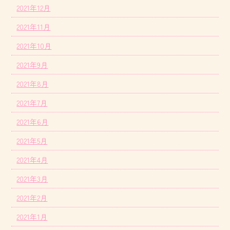
2021年12月
2021年11月
2021年10月
2021年9月
2021年8月
2021年7月
2021年6月
2021年5月
2021年4月
2021年3月
2021年2月
2021年1月