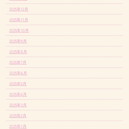
2025年12月
2025年11月
2025年10月
2025年9月
2025年8月
2025年7月
2025年6月
2025年5月
2025年4月
2025年3月
2025年2月
2025年1月