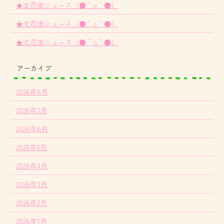
★北花田ニュ～ス（●＾o＾●）
★北花田ニュ～ス（●＾o＾●）
★北花田ニュ～ス（●＾o＾●）
アーカイブ
2026年8月
2026年7月
2026年6月
2026年5月
2026年4月
2026年3月
2026年2月
2026年1月