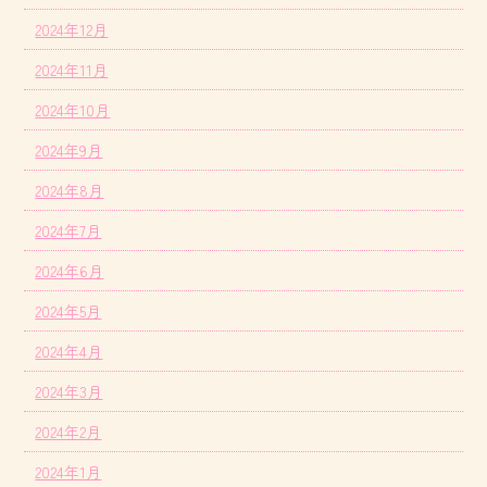
2024年12月
2024年11月
2024年10月
2024年9月
2024年8月
2024年7月
2024年6月
2024年5月
2024年4月
2024年3月
2024年2月
2024年1月