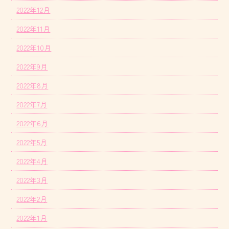
2022年12月
2022年11月
2022年10月
2022年9月
2022年8月
2022年7月
2022年6月
2022年5月
2022年4月
2022年3月
2022年2月
2022年1月