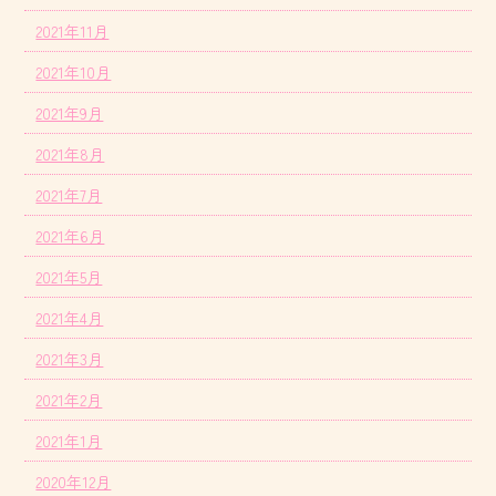
2021年11月
2021年10月
2021年9月
2021年8月
2021年7月
2021年6月
2021年5月
2021年4月
2021年3月
2021年2月
2021年1月
2020年12月