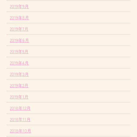
2019年9月
2019年8月
2019年7月
2019年6月
2019年5月
2019年4月
2019年3月
2019年2月
2019年1月
2018年12月
2018年11月
2018年10月