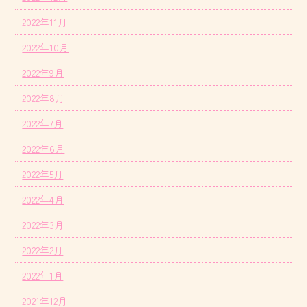
2022年11月
2022年10月
2022年9月
2022年8月
2022年7月
2022年6月
2022年5月
2022年4月
2022年3月
2022年2月
2022年1月
2021年12月