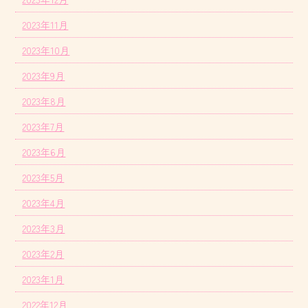
2023年11月
2023年10月
2023年9月
2023年8月
2023年7月
2023年6月
2023年5月
2023年4月
2023年3月
2023年2月
2023年1月
2022年12月