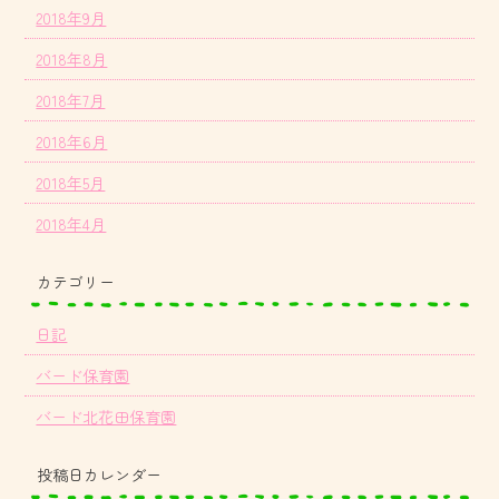
2018年9月
2018年8月
2018年7月
2018年6月
2018年5月
2018年4月
カテゴリー
日記
バード保育園
バード北花田保育園
投稿日カレンダー