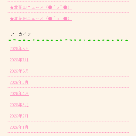
★北花田ニュ～ス（●＾o＾●）
★北花田ニュ～ス（●＾o＾●）
アーカイブ
2026年8月
2026年7月
2026年6月
2026年5月
2026年4月
2026年3月
2026年2月
2026年1月