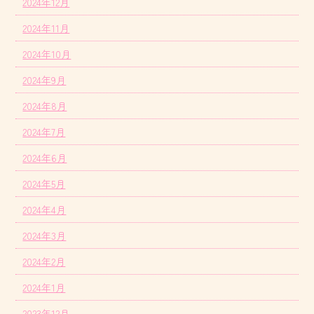
2024年12月
2024年11月
2024年10月
2024年9月
2024年8月
2024年7月
2024年6月
2024年5月
2024年4月
2024年3月
2024年2月
2024年1月
2023年12月