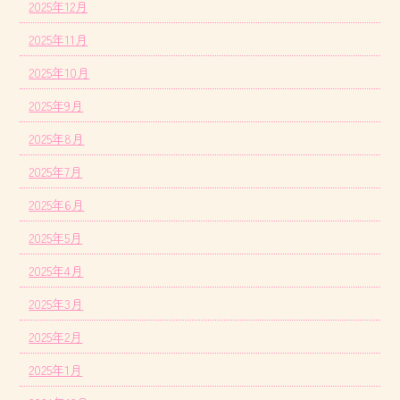
2025年12月
2025年11月
2025年10月
2025年9月
2025年8月
2025年7月
2025年6月
2025年5月
2025年4月
2025年3月
2025年2月
2025年1月