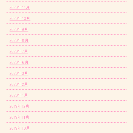
2020年11月
2020年10月
2020年9月
2020年8月
2020年7月
2020年6月
2020年3月
2020年2月
2020年1月
2019年12月
2019年11月
2019年10月