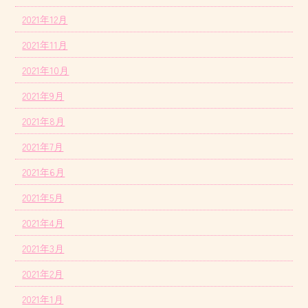
2021年12月
2021年11月
2021年10月
2021年9月
2021年8月
2021年7月
2021年6月
2021年5月
2021年4月
2021年3月
2021年2月
2021年1月