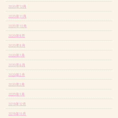
2020年12月
2020年11月
2020年10月
2020年9月
2020年8月
2020年7月
2020年6月
2020年3月
2020年2月
2020年1月
2019年12月
2019年11月