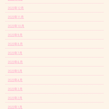
2022年12月
2022年11月
2022年10月
2022年9月
2022年8月
2022年7月
2022年6月
2022年5月
2022年4月
2022年3月
2022年2月
2022年1月