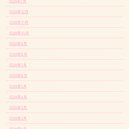
2025年1月
2024年12月
2024年11月
2024年10月
2024年9月
2024年8月
2024年7月
2024年6月
2024年5月
2024年4月
2024年3月
2024年2月
2024年1月