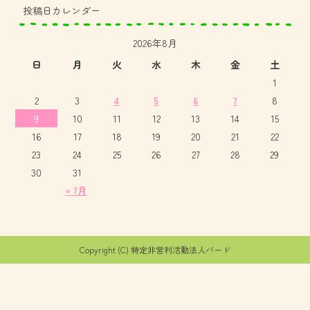
投稿日カレンダー
2026年8月
日
月
火
水
木
金
土
1
2
3
4
5
6
7
8
9
10
11
12
13
14
15
16
17
18
19
20
21
22
23
24
25
26
27
28
29
30
31
« 7月
Copyright (C) 特定非営利活動法人バード