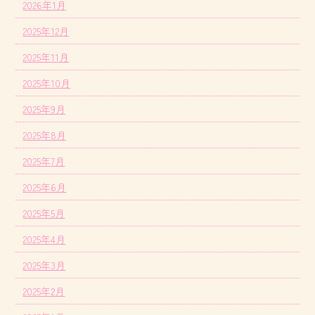
2026年1月
2025年12月
2025年11月
2025年10月
2025年9月
2025年8月
2025年7月
2025年6月
2025年5月
2025年4月
2025年3月
2025年2月