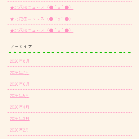
★北花田ニュ～ス（●＾o＾●）
★北花田ニュ～ス（●＾o＾●）
★北花田ニュ～ス（●＾o＾●）
アーカイブ
2026年8月
2026年7月
2026年6月
2026年5月
2026年4月
2026年3月
2026年2月