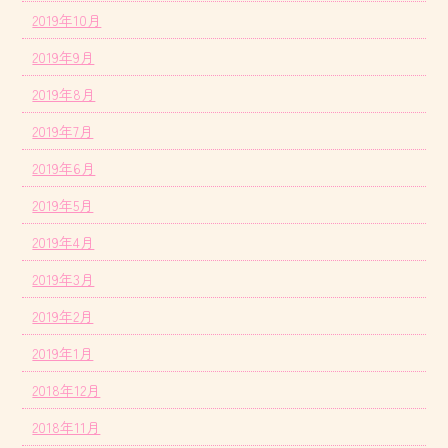
2019年10月
2019年9月
2019年8月
2019年7月
2019年6月
2019年5月
2019年4月
2019年3月
2019年2月
2019年1月
2018年12月
2018年11月