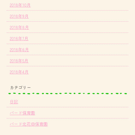
2018年10月
2018年9月
2018年8月
2018年7月
2018年6月
2018年5月
2018年4月
カテゴリー
日記
バード保育園
バード北花田保育園