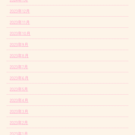
2023年12月
2023年11月
2023年10月
2023年9月
2023年8月
2023年7月
2023年6月
2023年5月
2023年4月
2023年3月
2023年2月
2023年1月