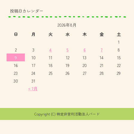
投稿日カレンダー
2026年8月
日
月
火
水
木
金
土
1
2
3
4
5
6
7
8
9
10
11
12
13
14
15
16
17
18
19
20
21
22
23
24
25
26
27
28
29
30
31
« 7月
Copyright (C) 特定非営利活動法人バード