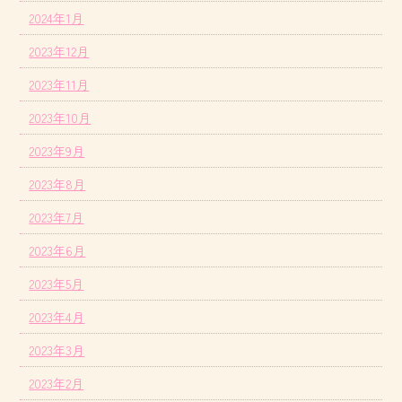
2024年1月
2023年12月
2023年11月
2023年10月
2023年9月
2023年8月
2023年7月
2023年6月
2023年5月
2023年4月
2023年3月
2023年2月