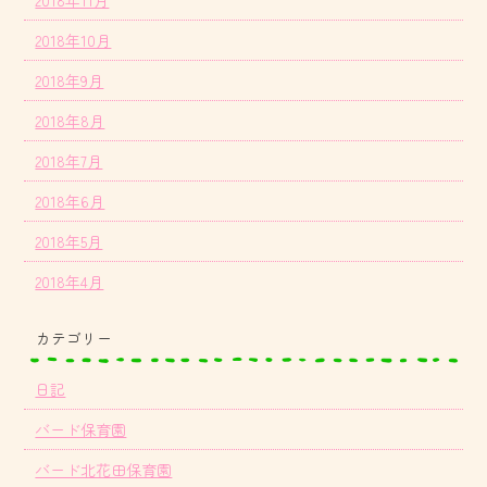
2018年10月
2018年9月
2018年8月
2018年7月
2018年6月
2018年5月
2018年4月
カテゴリー
日記
バード保育園
バード北花田保育園