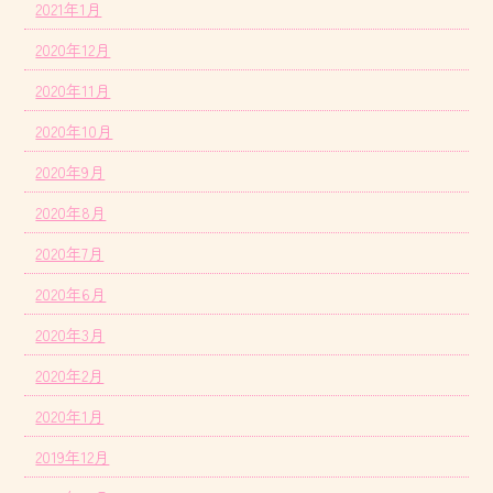
2021年1月
2020年12月
2020年11月
2020年10月
2020年9月
2020年8月
2020年7月
2020年6月
2020年3月
2020年2月
2020年1月
2019年12月