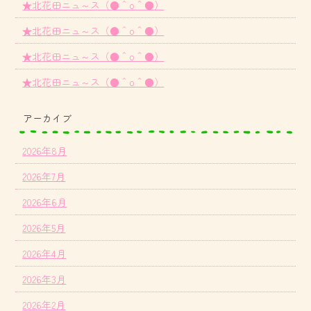
★北花田ニュ～ス（●＾o＾●）
★北花田ニュ～ス（●＾o＾●）
★北花田ニュ～ス（●＾o＾●）
★北花田ニュ～ス（●＾o＾●）
アーカイブ
2026年8月
2026年7月
2026年6月
2026年5月
2026年4月
2026年3月
2026年2月