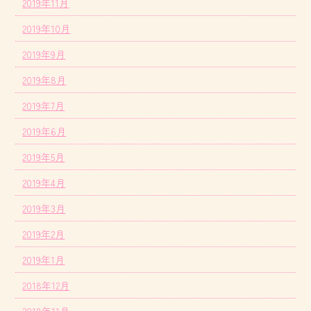
2019年11月
2019年10月
2019年9月
2019年8月
2019年7月
2019年6月
2019年5月
2019年4月
2019年3月
2019年2月
2019年1月
2018年12月
2018年11月