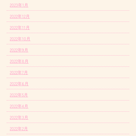
2023年1月
2022年12月
2022年11月
2022年10月
2022年9月
2022年8月
2022年7月
2022年6月
2022年5月
2022年4月
2022年3月
2022年2月