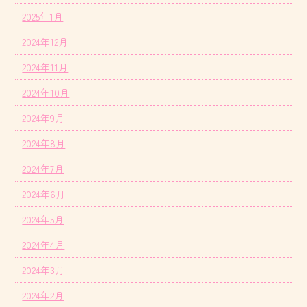
2025年1月
2024年12月
2024年11月
2024年10月
2024年9月
2024年8月
2024年7月
2024年6月
2024年5月
2024年4月
2024年3月
2024年2月