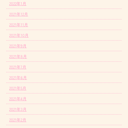
2022年1月
2021年12月
2021年11月
2021年10月
2021年9月
2021年8月
2021年7月
2021年6月
2021年5月
2021年4月
2021年3月
2021年2月