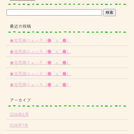
最近の投稿
★北花田ニュ～ス（●＾o＾●）
★北花田ニュ～ス（●＾o＾●）
★北花田ニュ～ス（●＾o＾●）
★北花田ニュ～ス（●＾o＾●）
★北花田ニュ～ス（●＾o＾●）
アーカイブ
2026年8月
2026年7月