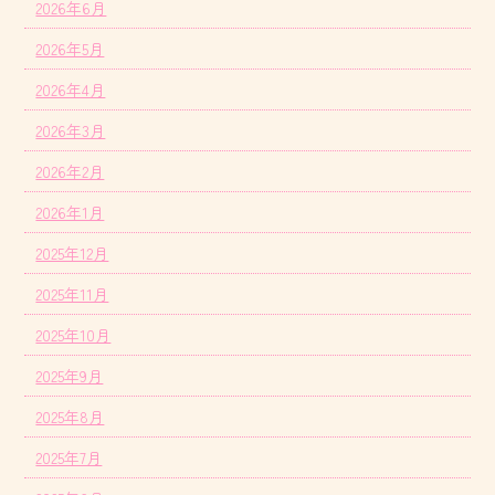
2026年6月
2026年5月
2026年4月
2026年3月
2026年2月
2026年1月
2025年12月
2025年11月
2025年10月
2025年9月
2025年8月
2025年7月