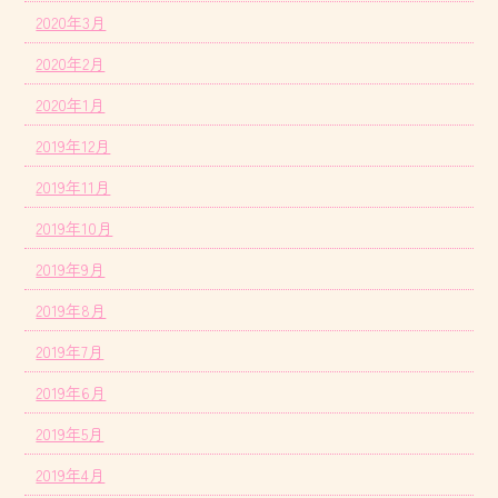
2020年3月
2020年2月
2020年1月
2019年12月
2019年11月
2019年10月
2019年9月
2019年8月
2019年7月
2019年6月
2019年5月
2019年4月