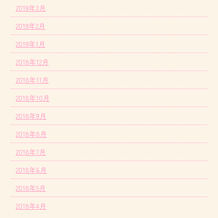
2019年3月
2019年2月
2019年1月
2018年12月
2018年11月
2018年10月
2018年9月
2018年8月
2018年7月
2018年6月
2018年5月
2018年4月