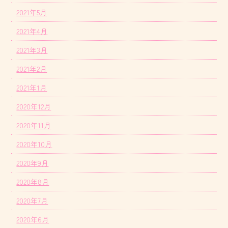
2021年5月
2021年4月
2021年3月
2021年2月
2021年1月
2020年12月
2020年11月
2020年10月
2020年9月
2020年8月
2020年7月
2020年6月