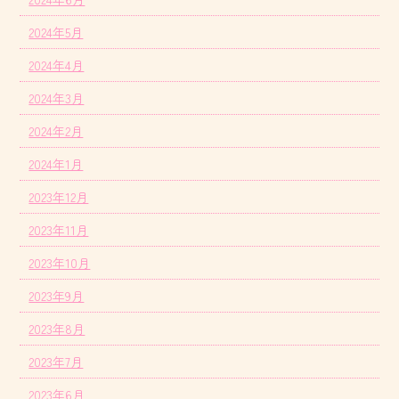
2024年5月
2024年4月
2024年3月
2024年2月
2024年1月
2023年12月
2023年11月
2023年10月
2023年9月
2023年8月
2023年7月
2023年6月