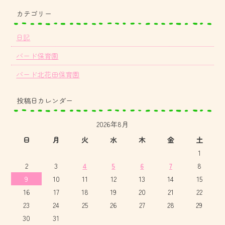
カテゴリー
日記
バード保育園
バード北花田保育園
投稿日カレンダー
2026年8月
日
月
火
水
木
金
土
1
2
3
4
5
6
7
8
9
10
11
12
13
14
15
16
17
18
19
20
21
22
23
24
25
26
27
28
29
30
31