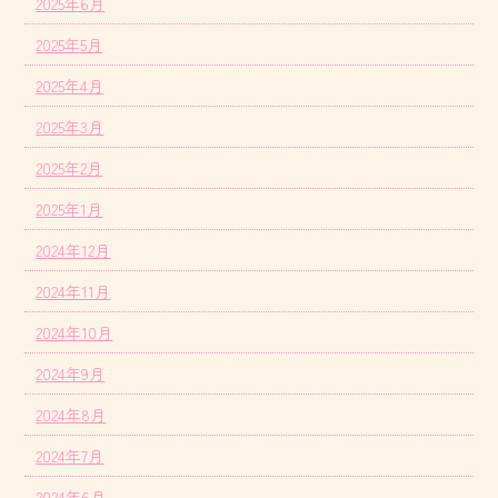
2025年6月
2025年5月
2025年4月
2025年3月
2025年2月
2025年1月
2024年12月
2024年11月
2024年10月
2024年9月
2024年8月
2024年7月
2024年6月