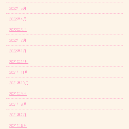
2022年5月
2022年4月
2022年3月
2022年2月
2022年1月
2021年12月
2021年11月
2021年10月
2021年9月
2021年8月
2021年7月
2021年6月