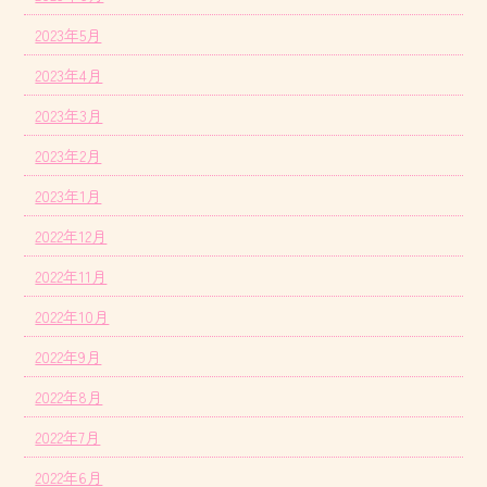
2023年5月
2023年4月
2023年3月
2023年2月
2023年1月
2022年12月
2022年11月
2022年10月
2022年9月
2022年8月
2022年7月
2022年6月