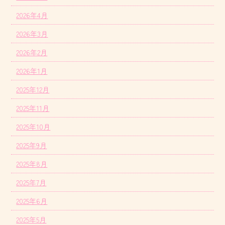
2026年4月
2026年3月
2026年2月
2026年1月
2025年12月
2025年11月
2025年10月
2025年9月
2025年8月
2025年7月
2025年6月
2025年5月