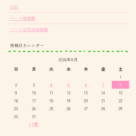
日記
バード保育園
バード北花田保育園
投稿日カレンダー
2026年8月
日
月
火
水
木
金
土
1
2
3
4
5
6
7
8
9
10
11
12
13
14
15
16
17
18
19
20
21
22
23
24
25
26
27
28
29
30
31
« 7月