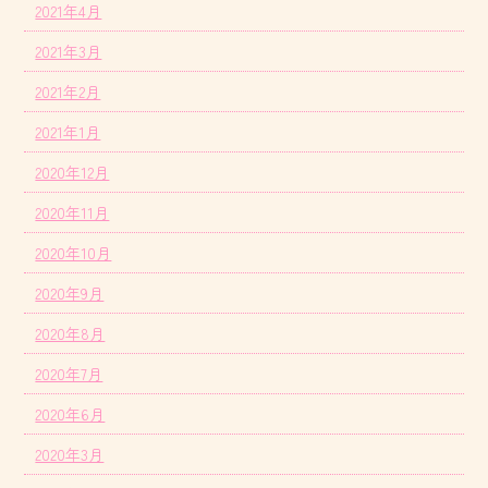
2021年4月
2021年3月
2021年2月
2021年1月
2020年12月
2020年11月
2020年10月
2020年9月
2020年8月
2020年7月
2020年6月
2020年3月