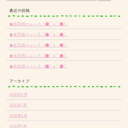
最近の投稿
★北花田ニュ～ス（●＾o＾●）
★北花田ニュ～ス（●＾o＾●）
★北花田ニュ～ス（●＾o＾●）
★北花田ニュ～ス（●＾o＾●）
★北花田ニュ～ス（●＾o＾●）
アーカイブ
2026年8月
2026年7月
2026年6月
2026年5月