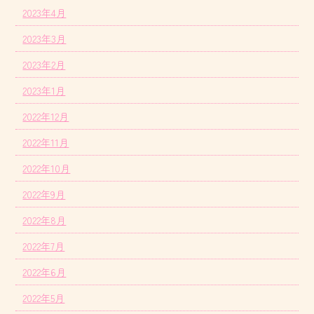
2023年4月
2023年3月
2023年2月
2023年1月
2022年12月
2022年11月
2022年10月
2022年9月
2022年8月
2022年7月
2022年6月
2022年5月