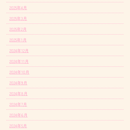
2025年4月
2025年3月
2025年2月
2025年1月
2024年12月
2024年11月
2024年10月
2024年9月
2024年8月
2024年7月
2024年6月
2024年5月