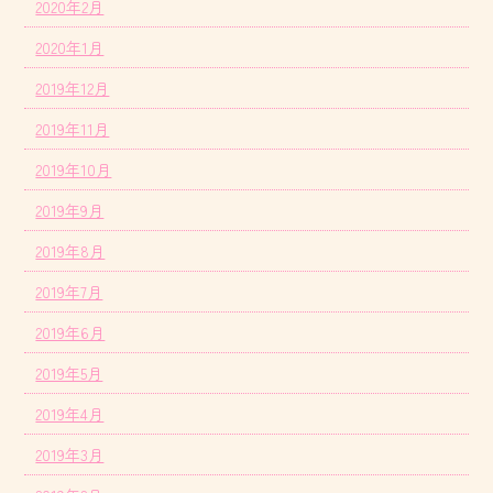
2020年2月
2020年1月
2019年12月
2019年11月
2019年10月
2019年9月
2019年8月
2019年7月
2019年6月
2019年5月
2019年4月
2019年3月