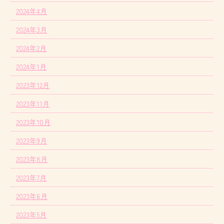
2024年4月
2024年3月
2024年2月
2024年1月
2023年12月
2023年11月
2023年10月
2023年9月
2023年8月
2023年7月
2023年6月
2023年5月