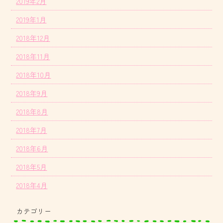
2019年2月
2019年1月
2018年12月
2018年11月
2018年10月
2018年9月
2018年8月
2018年7月
2018年6月
2018年5月
2018年4月
カテゴリー