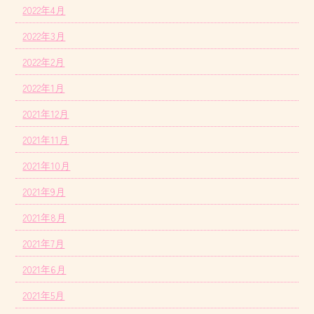
2022年4月
2022年3月
2022年2月
2022年1月
2021年12月
2021年11月
2021年10月
2021年9月
2021年8月
2021年7月
2021年6月
2021年5月