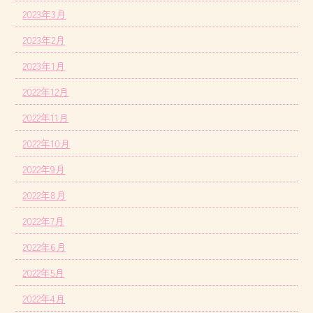
2023年3月
2023年2月
2023年1月
2022年12月
2022年11月
2022年10月
2022年9月
2022年8月
2022年7月
2022年6月
2022年5月
2022年4月