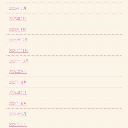
2025年3月
2025年2月
2025年1月
2024年12月
2024年11月
2024年10月
2024年9月
2024年8月
2024年7月
2024年6月
2024年5月
2024年4月