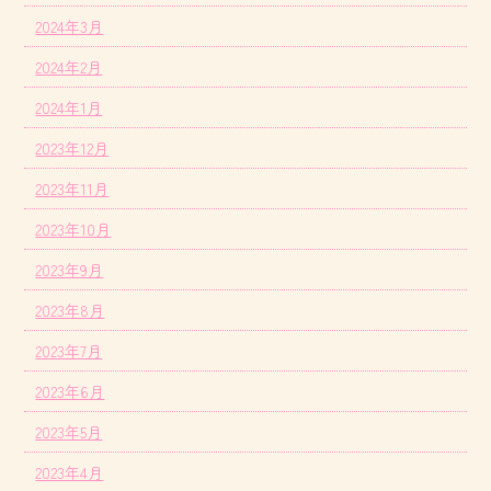
2024年3月
2024年2月
2024年1月
2023年12月
2023年11月
2023年10月
2023年9月
2023年8月
2023年7月
2023年6月
2023年5月
2023年4月