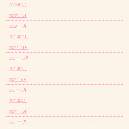
2022年3月
2022年2月
2022年1月
2021年12月
2021年11月
2021年10月
2021年9月
2021年8月
2021年7月
2021年6月
2021年5月
2021年4月