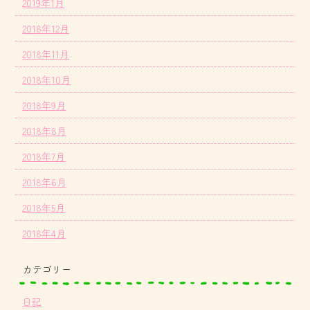
2019年1月
2018年12月
2018年11月
2018年10月
2018年9月
2018年8月
2018年7月
2018年6月
2018年5月
2018年4月
カテゴリー
日記