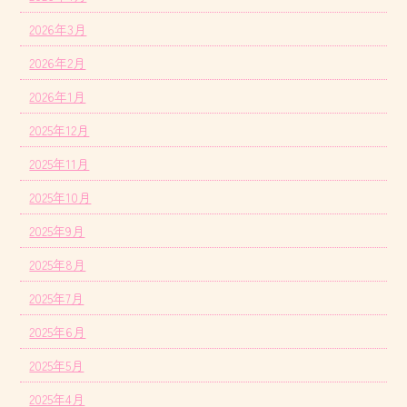
2026年3月
2026年2月
2026年1月
2025年12月
2025年11月
2025年10月
2025年9月
2025年8月
2025年7月
2025年6月
2025年5月
2025年4月