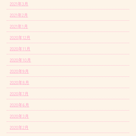
2021年3月
2021年2月
2021年1月
2020年12月
2020年11月
2020年10月
2020年9月
2020年8月
2020年7月
2020年6月
2020年3月
2020年2月