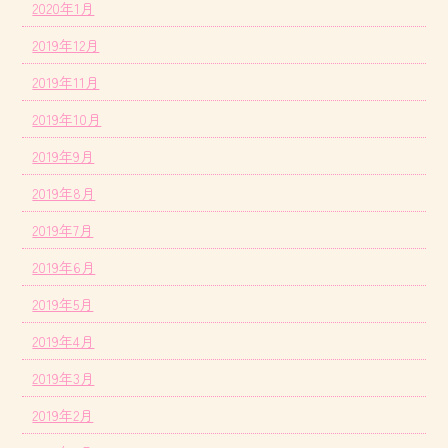
2020年1月
2019年12月
2019年11月
2019年10月
2019年9月
2019年8月
2019年7月
2019年6月
2019年5月
2019年4月
2019年3月
2019年2月