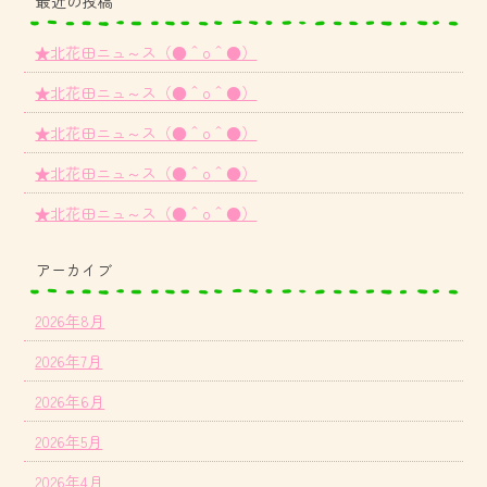
最近の投稿
★北花田ニュ～ス（●＾o＾●）
★北花田ニュ～ス（●＾o＾●）
★北花田ニュ～ス（●＾o＾●）
★北花田ニュ～ス（●＾o＾●）
★北花田ニュ～ス（●＾o＾●）
アーカイブ
2026年8月
2026年7月
2026年6月
2026年5月
2026年4月