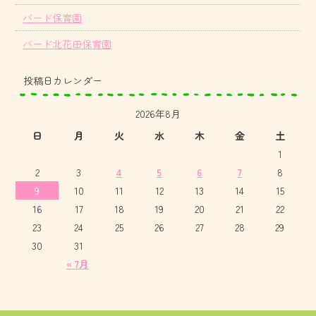
バード保育園
バード北花田保育園
投稿日カレンダー
2026年8月
日
月
火
水
木
金
土
1
2
3
4
5
6
7
8
9
10
11
12
13
14
15
16
17
18
19
20
21
22
23
24
25
26
27
28
29
30
31
« 7月