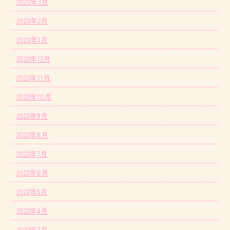
2023年3月
2023年2月
2023年1月
2022年12月
2022年11月
2022年10月
2022年9月
2022年8月
2022年7月
2022年6月
2022年5月
2022年4月
2022年3月