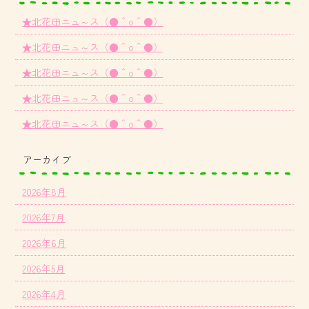
★北花田ニュ～ス（●＾o＾●）
★北花田ニュ～ス（●＾o＾●）
★北花田ニュ～ス（●＾o＾●）
★北花田ニュ～ス（●＾o＾●）
★北花田ニュ～ス（●＾o＾●）
アーカイブ
2026年8月
2026年7月
2026年6月
2026年5月
2026年4月