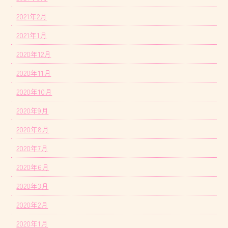
2021年2月
2021年1月
2020年12月
2020年11月
2020年10月
2020年9月
2020年8月
2020年7月
2020年6月
2020年3月
2020年2月
2020年1月