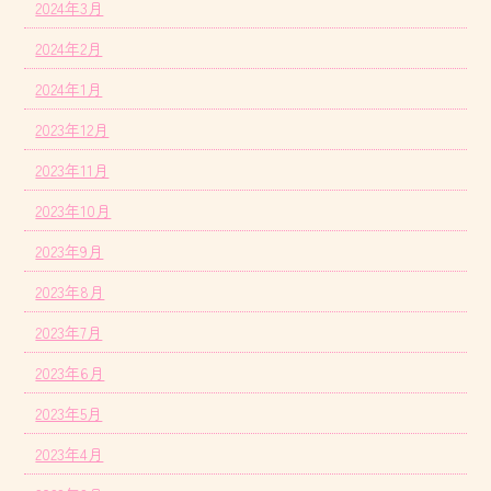
2024年3月
2024年2月
2024年1月
2023年12月
2023年11月
2023年10月
2023年9月
2023年8月
2023年7月
2023年6月
2023年5月
2023年4月