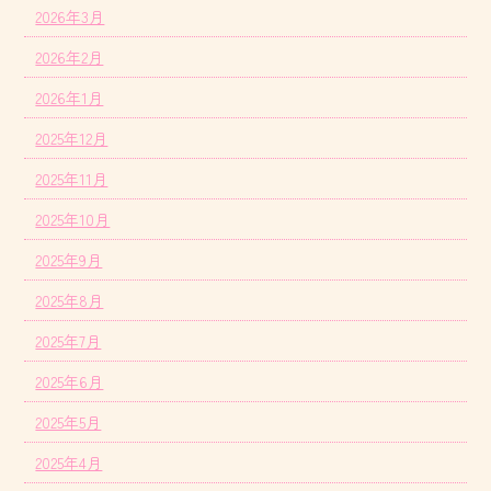
2026年3月
2026年2月
2026年1月
2025年12月
2025年11月
2025年10月
2025年9月
2025年8月
2025年7月
2025年6月
2025年5月
2025年4月