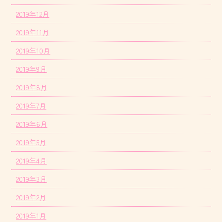
2019年12月
2019年11月
2019年10月
2019年9月
2019年8月
2019年7月
2019年6月
2019年5月
2019年4月
2019年3月
2019年2月
2019年1月