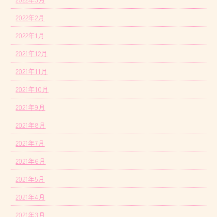
2022年2月
2022年1月
2021年12月
2021年11月
2021年10月
2021年9月
2021年8月
2021年7月
2021年6月
2021年5月
2021年4月
2021年3月