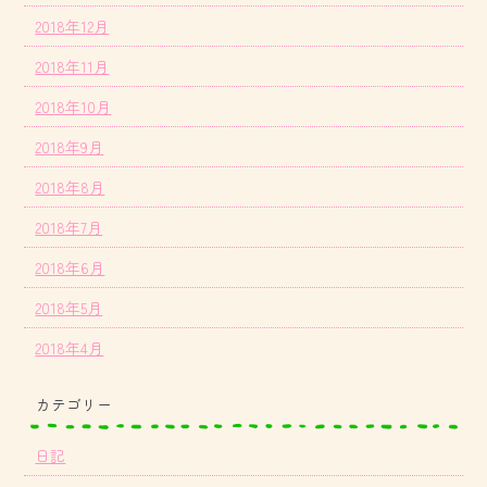
2018年12月
2018年11月
2018年10月
2018年9月
2018年8月
2018年7月
2018年6月
2018年5月
2018年4月
カテゴリー
日記