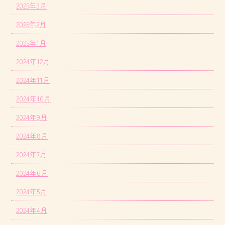
2025年3月
2025年2月
2025年1月
2024年12月
2024年11月
2024年10月
2024年9月
2024年8月
2024年7月
2024年6月
2024年5月
2024年4月