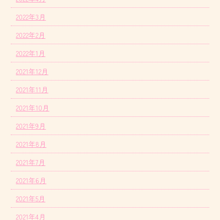
2022年3月
2022年2月
2022年1月
2021年12月
2021年11月
2021年10月
2021年9月
2021年8月
2021年7月
2021年6月
2021年5月
2021年4月