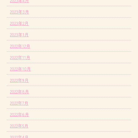
2023年4月
2023年3月
2023年2月
2023年1月
2022年12月
2022年11月
2022年10月
2022年9月
2022年8月
2022年7月
2022年6月
2022年5月
2022年4月