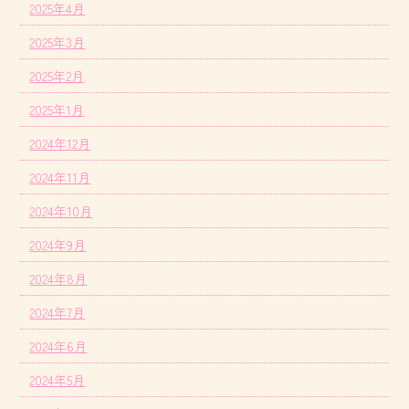
2025年4月
2025年3月
2025年2月
2025年1月
2024年12月
2024年11月
2024年10月
2024年9月
2024年8月
2024年7月
2024年6月
2024年5月