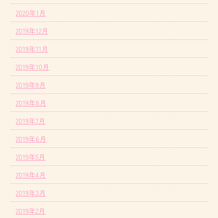
2020年1月
2019年12月
2019年11月
2019年10月
2019年9月
2019年8月
2019年7月
2019年6月
2019年5月
2019年4月
2019年3月
2019年2月