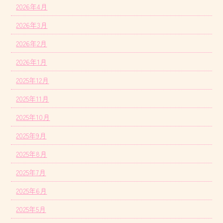
2026年4月
2026年3月
2026年2月
2026年1月
2025年12月
2025年11月
2025年10月
2025年9月
2025年8月
2025年7月
2025年6月
2025年5月