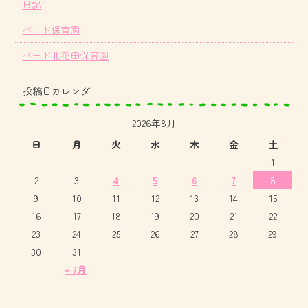
日記
バード保育園
バード北花田保育園
投稿日カレンダー
2026年8月
日
月
火
水
木
金
土
1
2
3
4
5
6
7
8
9
10
11
12
13
14
15
16
17
18
19
20
21
22
23
24
25
26
27
28
29
30
31
« 7月