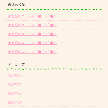
最近の投稿
★北花田ニュ～ス（●＾o＾●）
★北花田ニュ～ス（●＾o＾●）
★北花田ニュ～ス（●＾o＾●）
★北花田ニュ～ス（●＾o＾●）
★北花田ニュ～ス（●＾o＾●）
アーカイブ
2026年8月
2026年7月
2026年6月
2026年5月