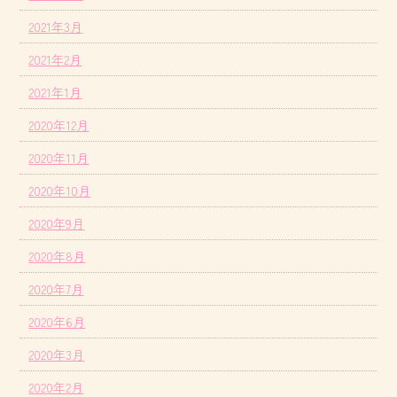
2021年3月
2021年2月
2021年1月
2020年12月
2020年11月
2020年10月
2020年9月
2020年8月
2020年7月
2020年6月
2020年3月
2020年2月