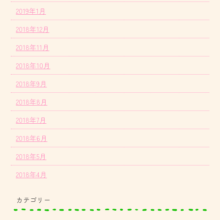
2019年1月
2018年12月
2018年11月
2018年10月
2018年9月
2018年8月
2018年7月
2018年6月
2018年5月
2018年4月
カテゴリー