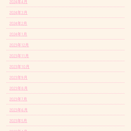
2024年4月
2024年3月
2024年2月
2024年1月
2023年12月
2023年11月
2023年10月
2023年9月
2023年8月
2023年7月
2023年6月
2023年5月