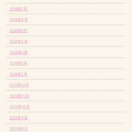
2024年7月
2024年6月
2024年5月
2024年4月
2024年3月
2024年2月
2024年1月
2023年12月
2023年11月
2023年10月
2023年9月
2023年8月