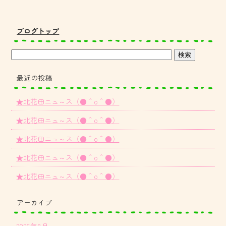
ブログトップ
最近の投稿
★北花田ニュ～ス（●＾o＾●）
★北花田ニュ～ス（●＾o＾●）
★北花田ニュ～ス（●＾o＾●）
★北花田ニュ～ス（●＾o＾●）
★北花田ニュ～ス（●＾o＾●）
アーカイブ