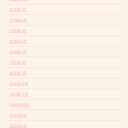
2025年7月
2025年6月
2025年5月
2025年4月
2025年3月
2025年2月
2025年1月
2024年12月
2024年11月
2024年10月
2024年9月
2024年8月