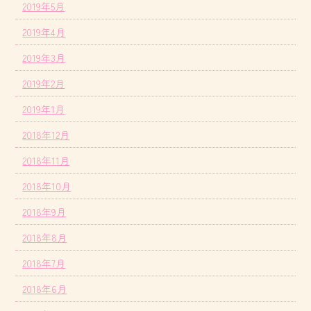
2019年5月
2019年4月
2019年3月
2019年2月
2019年1月
2018年12月
2018年11月
2018年10月
2018年9月
2018年8月
2018年7月
2018年6月