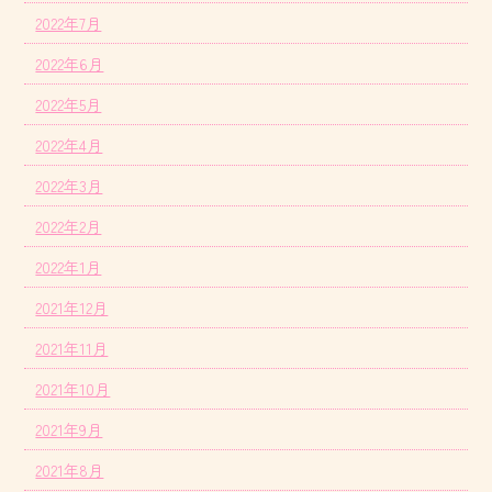
2022年7月
2022年6月
2022年5月
2022年4月
2022年3月
2022年2月
2022年1月
2021年12月
2021年11月
2021年10月
2021年9月
2021年8月