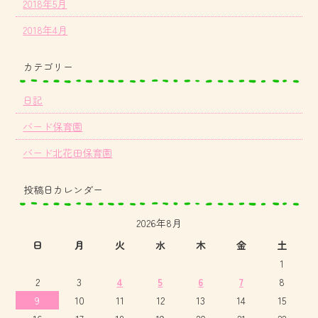
2018年5月
2018年4月
カテゴリー
日記
バード保育園
バード北花田保育園
投稿日カレンダー
2026年8月
日
月
火
水
木
金
土
1
2
3
4
5
6
7
8
9
10
11
12
13
14
15