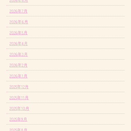
2026年8月
2026年7月
2026年6月
2026年5月
2026年4月
2026年3月
2026年2月
2026年1月
2025年12月
2025年11月
2025年10月
2025年9月
2025年8月