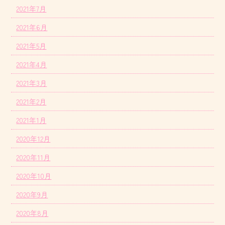
2021年7月
2021年6月
2021年5月
2021年4月
2021年3月
2021年2月
2021年1月
2020年12月
2020年11月
2020年10月
2020年9月
2020年8月