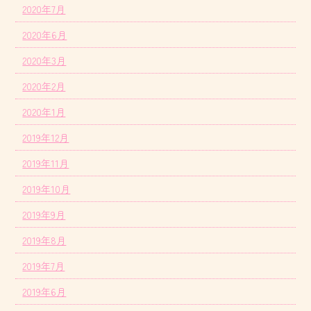
2020年7月
2020年6月
2020年3月
2020年2月
2020年1月
2019年12月
2019年11月
2019年10月
2019年9月
2019年8月
2019年7月
2019年6月