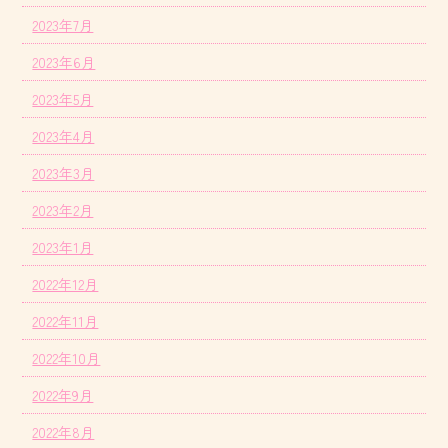
2023年7月
2023年6月
2023年5月
2023年4月
2023年3月
2023年2月
2023年1月
2022年12月
2022年11月
2022年10月
2022年9月
2022年8月