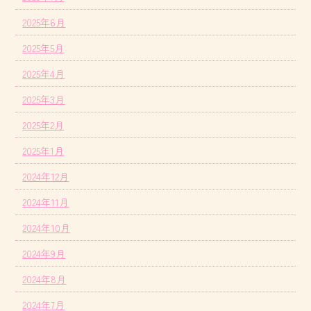
2025年6月
2025年5月
2025年4月
2025年3月
2025年2月
2025年1月
2024年12月
2024年11月
2024年10月
2024年9月
2024年8月
2024年7月