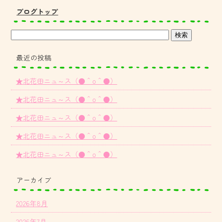
ブログトップ
最近の投稿
★北花田ニュ～ス（●＾o＾●）
★北花田ニュ～ス（●＾o＾●）
★北花田ニュ～ス（●＾o＾●）
★北花田ニュ～ス（●＾o＾●）
★北花田ニュ～ス（●＾o＾●）
アーカイブ
2026年8月
2026年7月