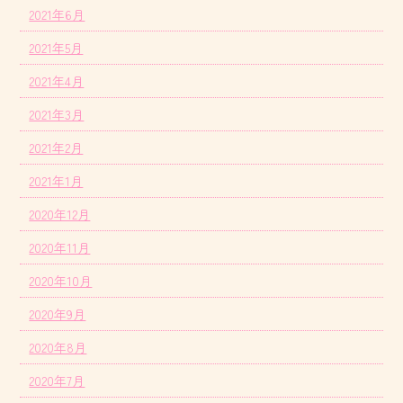
2021年6月
2021年5月
2021年4月
2021年3月
2021年2月
2021年1月
2020年12月
2020年11月
2020年10月
2020年9月
2020年8月
2020年7月