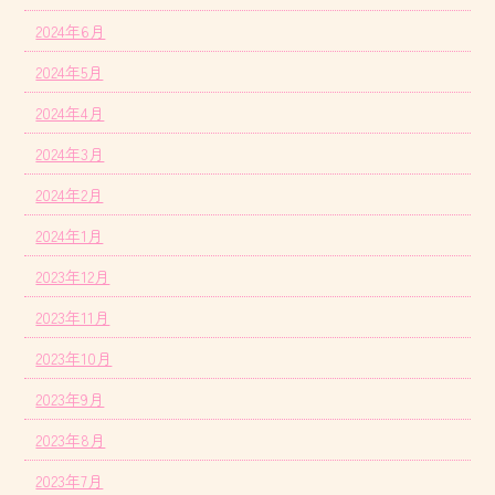
2024年6月
2024年5月
2024年4月
2024年3月
2024年2月
2024年1月
2023年12月
2023年11月
2023年10月
2023年9月
2023年8月
2023年7月