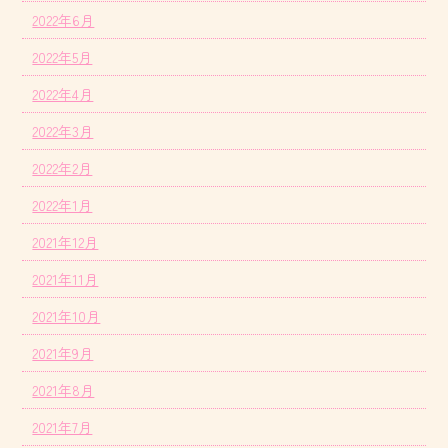
2022年6月
2022年5月
2022年4月
2022年3月
2022年2月
2022年1月
2021年12月
2021年11月
2021年10月
2021年9月
2021年8月
2021年7月