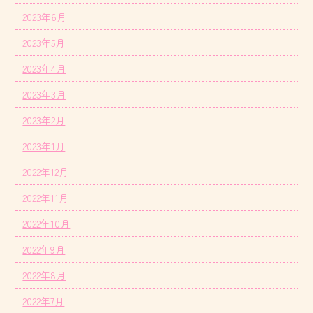
2023年6月
2023年5月
2023年4月
2023年3月
2023年2月
2023年1月
2022年12月
2022年11月
2022年10月
2022年9月
2022年8月
2022年7月