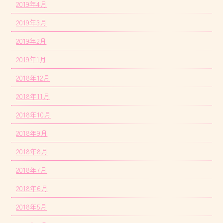
2019年4月
2019年3月
2019年2月
2019年1月
2018年12月
2018年11月
2018年10月
2018年9月
2018年8月
2018年7月
2018年6月
2018年5月