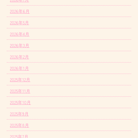
2026年6月
2026年5月
2026年4月
2026年3月
2026年2月
2026年1月
2025年12月
2025年11月
2025年10月
2025年9月
2025年8月
2025年7月