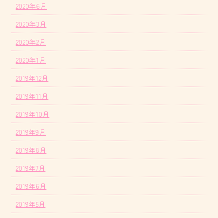
2020年6月
2020年3月
2020年2月
2020年1月
2019年12月
2019年11月
2019年10月
2019年9月
2019年8月
2019年7月
2019年6月
2019年5月