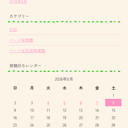
2018年4月
カテゴリー
日記
バード保育園
バード北花田保育園
投稿日カレンダー
2026年8月
日
月
火
水
木
金
土
1
2
3
4
5
6
7
8
9
10
11
12
13
14
15
16
17
18
19
20
21
22
23
24
25
26
27
28
29