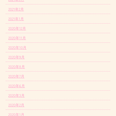
2021年2月
2021年1月
2020年12月
2020年11月
2020年10月
2020年9月
2020年8月
2020年7月
2020年6月
2020年3月
2020年2月
2020年1月