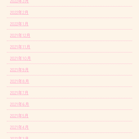
2022年3月
2022年2月
2022年1月
2021年12月
2021年11月
2021年10月
2021年9月
2021年8月
2021年7月
2021年6月
2021年5月
2021年4月
2021年3月