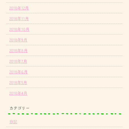
2018年12月
2018年11月
2018年10月
2018年9月
2018年8月
2018年7月
2018年6月
2018年5月
2018年4月
カテゴリー
日記