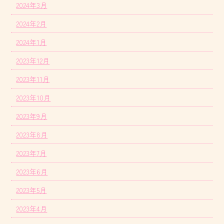
2024年3月
2024年2月
2024年1月
2023年12月
2023年11月
2023年10月
2023年9月
2023年8月
2023年7月
2023年6月
2023年5月
2023年4月