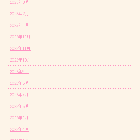
2023年3月
2023年2月
2023年1月
2022年12月
2022年11月
2022年10月
2022年9月
2022年8月
2022年7月
2022年6月
2022年5月
2022年4月