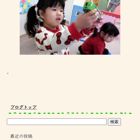
。
ブログトップ
最近の投稿