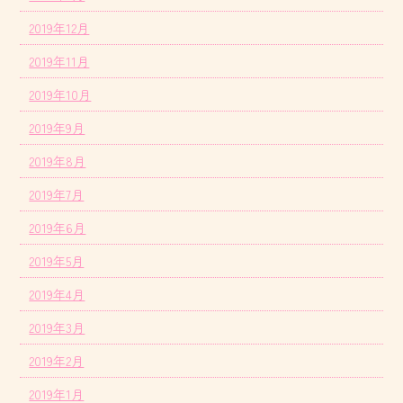
2019年12月
2019年11月
2019年10月
2019年9月
2019年8月
2019年7月
2019年6月
2019年5月
2019年4月
2019年3月
2019年2月
2019年1月