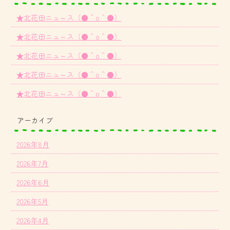
★北花田ニュ～ス（●＾o＾●）
★北花田ニュ～ス（●＾o＾●）
★北花田ニュ～ス（●＾o＾●）
★北花田ニュ～ス（●＾o＾●）
★北花田ニュ～ス（●＾o＾●）
アーカイブ
2026年8月
2026年7月
2026年6月
2026年5月
2026年4月