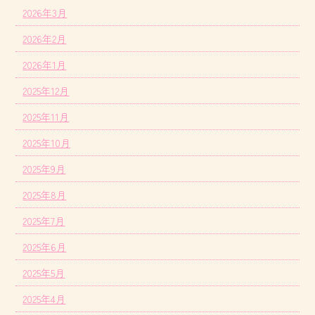
2026年3月
2026年2月
2026年1月
2025年12月
2025年11月
2025年10月
2025年9月
2025年8月
2025年7月
2025年6月
2025年5月
2025年4月