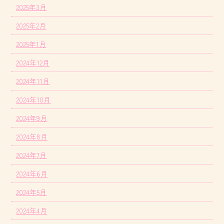
2025年3月
2025年2月
2025年1月
2024年12月
2024年11月
2024年10月
2024年9月
2024年8月
2024年7月
2024年6月
2024年5月
2024年4月