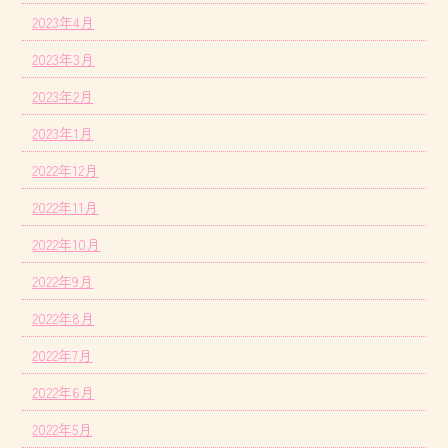
2023年4月
2023年3月
2023年2月
2023年1月
2022年12月
2022年11月
2022年10月
2022年9月
2022年8月
2022年7月
2022年6月
2022年5月