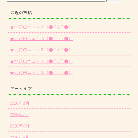
最近の投稿
★北花田ニュ～ス（●＾o＾●）
★北花田ニュ～ス（●＾o＾●）
★北花田ニュ～ス（●＾o＾●）
★北花田ニュ～ス（●＾o＾●）
★北花田ニュ～ス（●＾o＾●）
アーカイブ
2026年8月
2026年7月
2026年6月
2026年5月