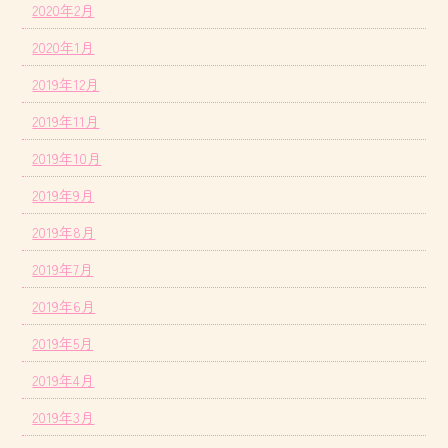
2020年2月
2020年1月
2019年12月
2019年11月
2019年10月
2019年9月
2019年8月
2019年7月
2019年6月
2019年5月
2019年4月
2019年3月