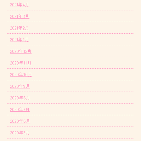
2021年4月
2021年3月
2021年2月
2021年1月
2020年12月
2020年11月
2020年10月
2020年9月
2020年8月
2020年7月
2020年6月
2020年3月