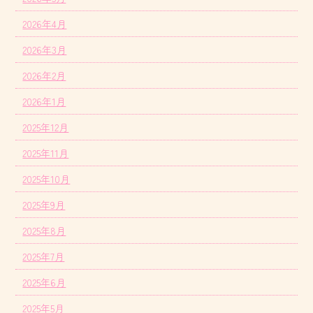
2026年4月
2026年3月
2026年2月
2026年1月
2025年12月
2025年11月
2025年10月
2025年9月
2025年8月
2025年7月
2025年6月
2025年5月