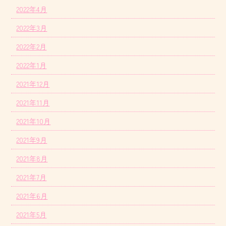
2022年4月
2022年3月
2022年2月
2022年1月
2021年12月
2021年11月
2021年10月
2021年9月
2021年8月
2021年7月
2021年6月
2021年5月