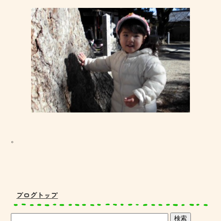
。
ブログトップ