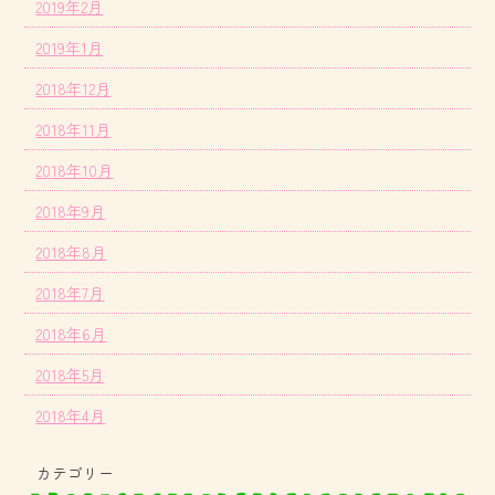
2019年2月
2019年1月
2018年12月
2018年11月
2018年10月
2018年9月
2018年8月
2018年7月
2018年6月
2018年5月
2018年4月
カテゴリー