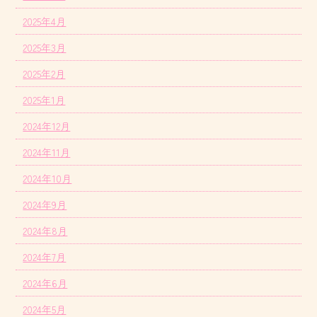
2025年4月
2025年3月
2025年2月
2025年1月
2024年12月
2024年11月
2024年10月
2024年9月
2024年8月
2024年7月
2024年6月
2024年5月