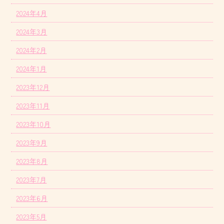
2024年4月
2024年3月
2024年2月
2024年1月
2023年12月
2023年11月
2023年10月
2023年9月
2023年8月
2023年7月
2023年6月
2023年5月