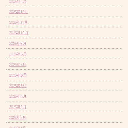
2026年1月
2025年12月
2025年11月
2025年10月
2025年9月
2025年8月
2025年7月
2025年6月
2025年5月
2025年4月
2025年3月
2025年2月
2025年1月