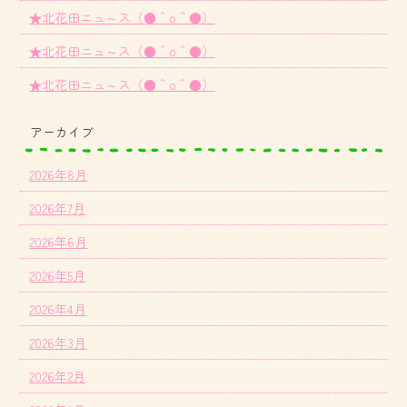
★北花田ニュ～ス（●＾o＾●）
★北花田ニュ～ス（●＾o＾●）
★北花田ニュ～ス（●＾o＾●）
アーカイブ
2026年8月
2026年7月
2026年6月
2026年5月
2026年4月
2026年3月
2026年2月