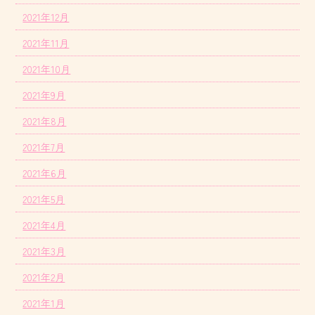
2021年12月
2021年11月
2021年10月
2021年9月
2021年8月
2021年7月
2021年6月
2021年5月
2021年4月
2021年3月
2021年2月
2021年1月