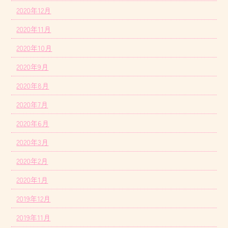
2020年12月
2020年11月
2020年10月
2020年9月
2020年8月
2020年7月
2020年6月
2020年3月
2020年2月
2020年1月
2019年12月
2019年11月