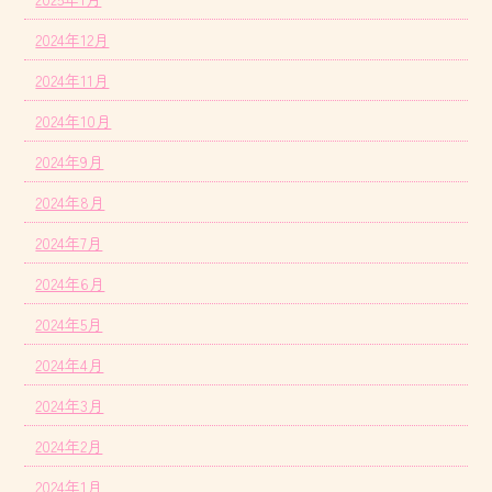
2024年12月
2024年11月
2024年10月
2024年9月
2024年8月
2024年7月
2024年6月
2024年5月
2024年4月
2024年3月
2024年2月
2024年1月