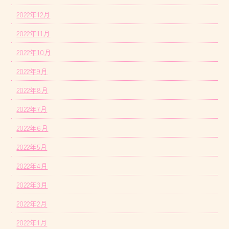
2022年12月
2022年11月
2022年10月
2022年9月
2022年8月
2022年7月
2022年6月
2022年5月
2022年4月
2022年3月
2022年2月
2022年1月