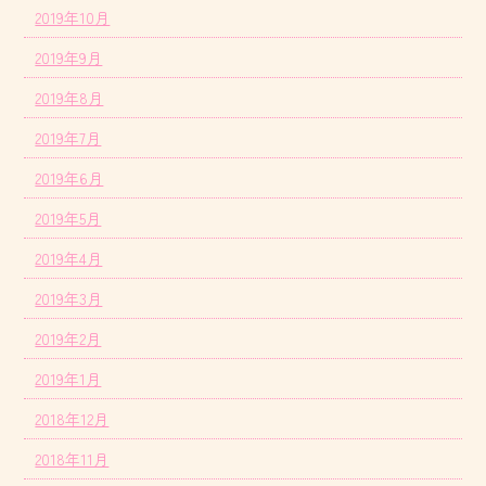
2019年10月
2019年9月
2019年8月
2019年7月
2019年6月
2019年5月
2019年4月
2019年3月
2019年2月
2019年1月
2018年12月
2018年11月