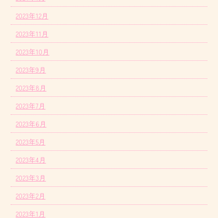
2023年12月
2023年11月
2023年10月
2023年9月
2023年8月
2023年7月
2023年6月
2023年5月
2023年4月
2023年3月
2023年2月
2023年1月