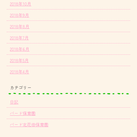
2018年10月
2018年9月
2018年8月
2018年7月
2018年6月
2018年5月
2018年4月
カテゴリー
日記
バード保育園
バード北花田保育園