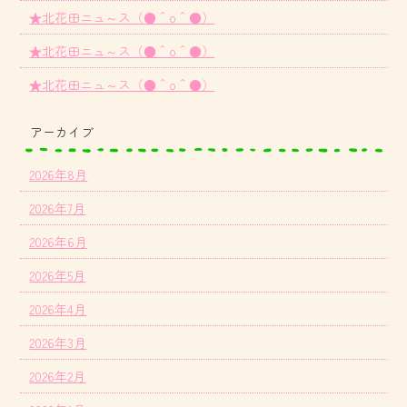
★北花田ニュ～ス（●＾o＾●）
★北花田ニュ～ス（●＾o＾●）
★北花田ニュ～ス（●＾o＾●）
アーカイブ
2026年8月
2026年7月
2026年6月
2026年5月
2026年4月
2026年3月
2026年2月