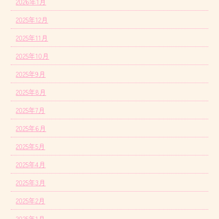
2026年1月
2025年12月
2025年11月
2025年10月
2025年9月
2025年8月
2025年7月
2025年6月
2025年5月
2025年4月
2025年3月
2025年2月
2025年1月