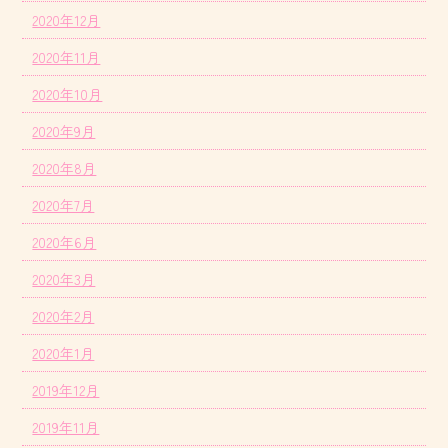
2020年12月
2020年11月
2020年10月
2020年9月
2020年8月
2020年7月
2020年6月
2020年3月
2020年2月
2020年1月
2019年12月
2019年11月