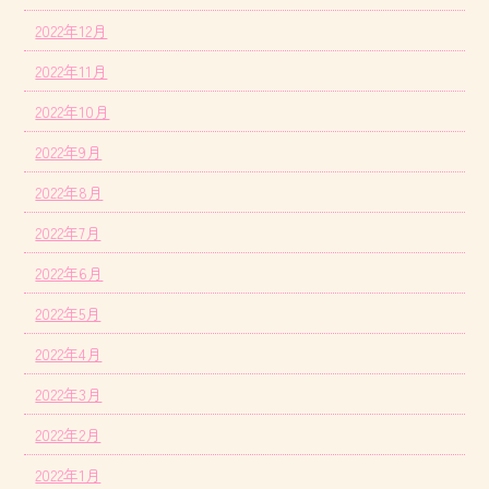
2022年12月
2022年11月
2022年10月
2022年9月
2022年8月
2022年7月
2022年6月
2022年5月
2022年4月
2022年3月
2022年2月
2022年1月