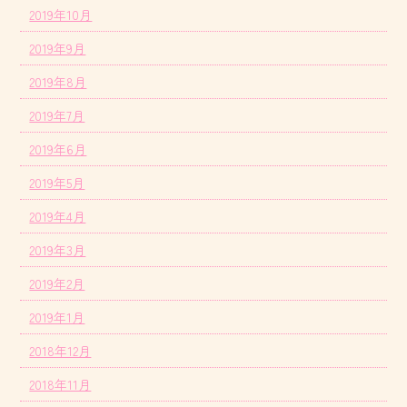
2019年10月
2019年9月
2019年8月
2019年7月
2019年6月
2019年5月
2019年4月
2019年3月
2019年2月
2019年1月
2018年12月
2018年11月