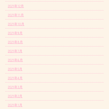
2021年12月
2021年11月
2021年10月
2021年9月
2021年8月
2021年7月
2021年6月
2021年5月
2021年4月
2021年3月
2021年2月
2021年1月