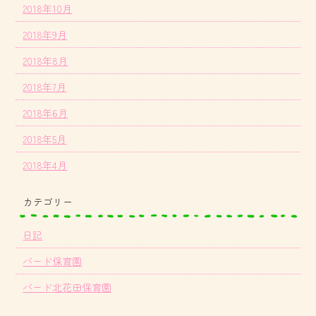
2018年10月
2018年9月
2018年8月
2018年7月
2018年6月
2018年5月
2018年4月
カテゴリー
日記
バード保育園
バード北花田保育園