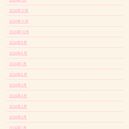
2024年12月
2024年11月
2024年10月
2024年9月
2024年8月
2024年7月
2024年6月
2024年5月
2024年4月
2024年3月
2024年2月
2024年1月