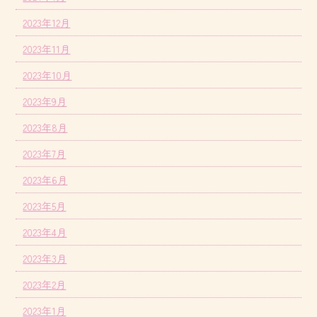
2023年12月
2023年11月
2023年10月
2023年9月
2023年8月
2023年7月
2023年6月
2023年5月
2023年4月
2023年3月
2023年2月
2023年1月