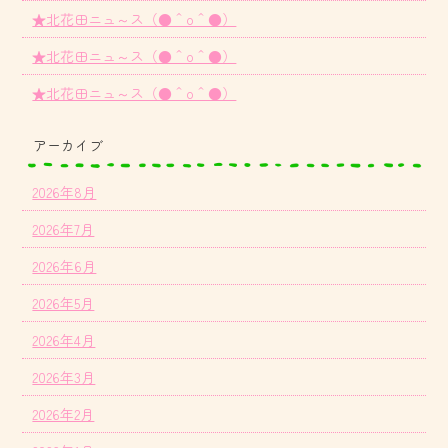
★北花田ニュ～ス（●＾o＾●）
★北花田ニュ～ス（●＾o＾●）
★北花田ニュ～ス（●＾o＾●）
アーカイブ
2026年8月
2026年7月
2026年6月
2026年5月
2026年4月
2026年3月
2026年2月