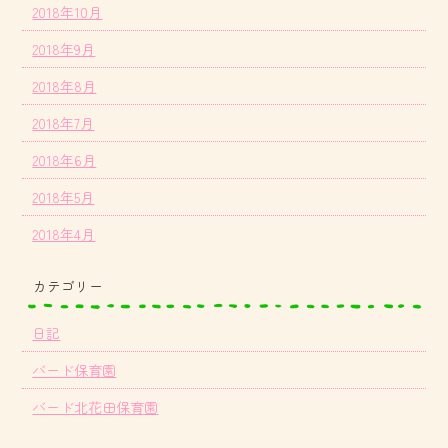
2018年10月
2018年9月
2018年8月
2018年7月
2018年6月
2018年5月
2018年4月
カテゴリー
日記
バード保育園
バード北花田保育園