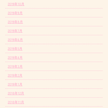
2019年10月
2019年9月
2019年8月
2019年7月
2019年6月
2019年5月
2019年4月
2019年3月
2019年2月
2019年1月
2018年12月
2018年11月