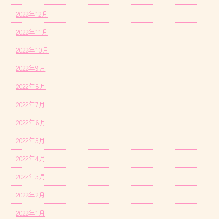
2022年12月
2022年11月
2022年10月
2022年9月
2022年8月
2022年7月
2022年6月
2022年5月
2022年4月
2022年3月
2022年2月
2022年1月