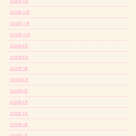
2026年1月
2025年12月
2025年11月
2025年10月
2025年9月
2025年8月
2025年7月
2025年6月
2025年5月
2025年4月
2025年3月
2025年2月
2025年1月