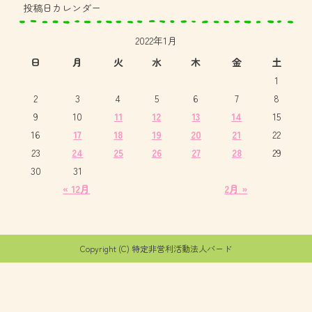
投稿日カレンダー
2022年1月
日
月
火
水
木
金
土
1
2
3
4
5
6
7
8
9
10
11
12
13
14
15
16
17
18
19
20
21
22
23
24
25
26
27
28
29
30
31
« 12月
2月 »
Copyright (C) 特定非営利活動法人バード