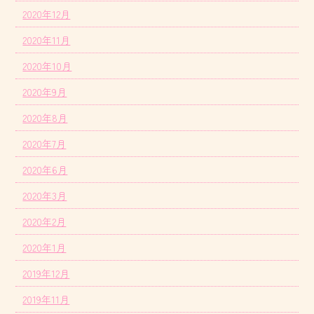
2020年12月
2020年11月
2020年10月
2020年9月
2020年8月
2020年7月
2020年6月
2020年3月
2020年2月
2020年1月
2019年12月
2019年11月