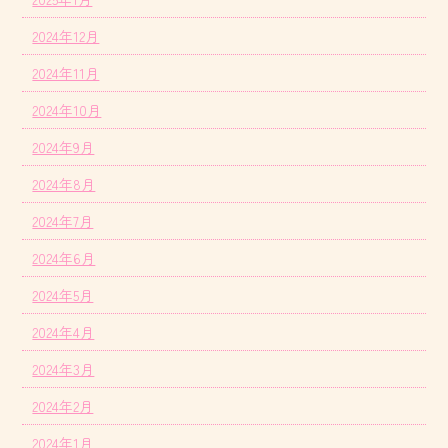
2024年12月
2024年11月
2024年10月
2024年9月
2024年8月
2024年7月
2024年6月
2024年5月
2024年4月
2024年3月
2024年2月
2024年1月