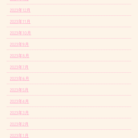
2023年12月
2023年11月
2023年10月
2023年9月
2023年8月
2023年7月
2023年6月
2023年5月
2023年4月
2023年3月
2023年2月
2023年1月