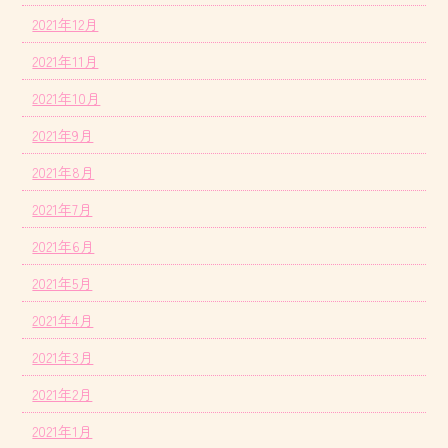
2021年12月
2021年11月
2021年10月
2021年9月
2021年8月
2021年7月
2021年6月
2021年5月
2021年4月
2021年3月
2021年2月
2021年1月