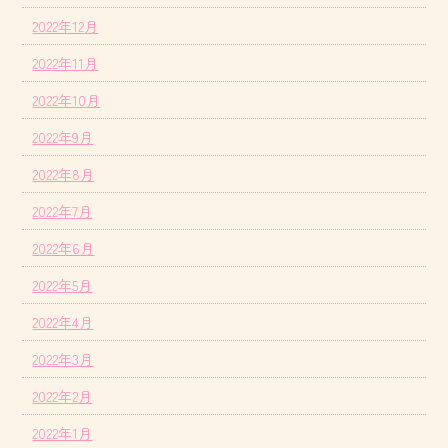
2022年12月
2022年11月
2022年10月
2022年9月
2022年8月
2022年7月
2022年6月
2022年5月
2022年4月
2022年3月
2022年2月
2022年1月