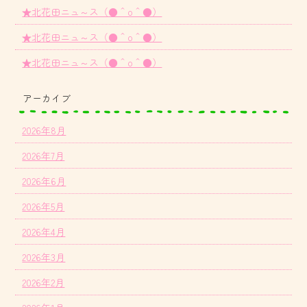
★北花田ニュ～ス（●＾o＾●）
★北花田ニュ～ス（●＾o＾●）
★北花田ニュ～ス（●＾o＾●）
アーカイブ
2026年8月
2026年7月
2026年6月
2026年5月
2026年4月
2026年3月
2026年2月