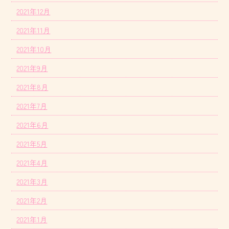
2021年12月
2021年11月
2021年10月
2021年9月
2021年8月
2021年7月
2021年6月
2021年5月
2021年4月
2021年3月
2021年2月
2021年1月