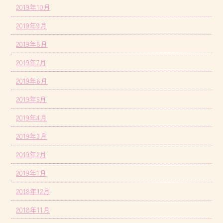
2019年10月
2019年9月
2019年8月
2019年7月
2019年6月
2019年5月
2019年4月
2019年3月
2019年2月
2019年1月
2018年12月
2018年11月