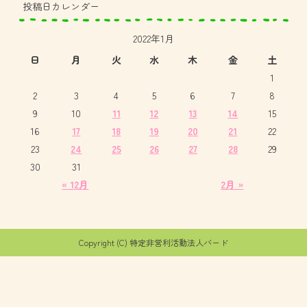
投稿日カレンダー
2022年1月
日
月
火
水
木
金
土
1
2
3
4
5
6
7
8
9
10
11
12
13
14
15
16
17
18
19
20
21
22
23
24
25
26
27
28
29
30
31
« 12月
2月 »
Copyright (C) 特定非営利活動法人バード