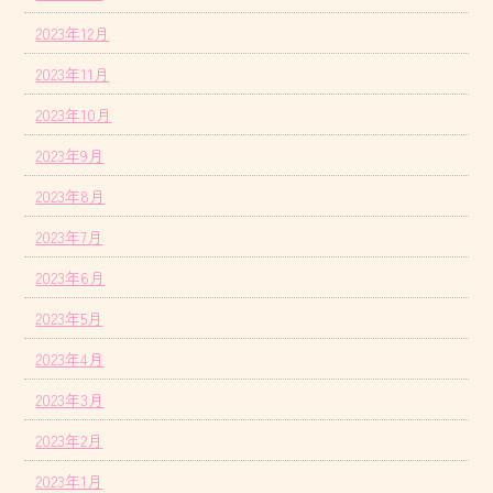
2023年12月
2023年11月
2023年10月
2023年9月
2023年8月
2023年7月
2023年6月
2023年5月
2023年4月
2023年3月
2023年2月
2023年1月