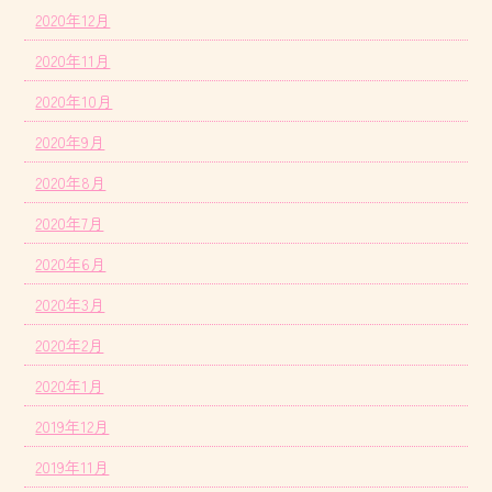
2020年12月
2020年11月
2020年10月
2020年9月
2020年8月
2020年7月
2020年6月
2020年3月
2020年2月
2020年1月
2019年12月
2019年11月