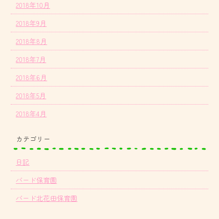
2018年10月
2018年9月
2018年8月
2018年7月
2018年6月
2018年5月
2018年4月
カテゴリー
日記
バード保育園
バード北花田保育園