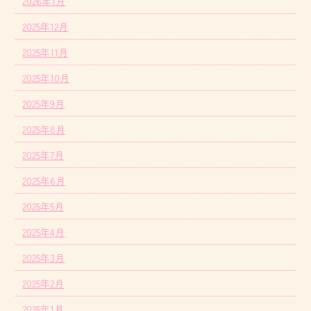
2026年1月
2025年12月
2025年11月
2025年10月
2025年9月
2025年8月
2025年7月
2025年6月
2025年5月
2025年4月
2025年3月
2025年2月
2025年1月