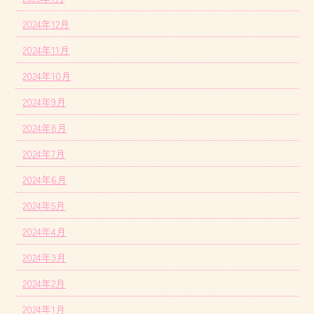
2024年12月
2024年11月
2024年10月
2024年9月
2024年8月
2024年7月
2024年6月
2024年5月
2024年4月
2024年3月
2024年2月
2024年1月