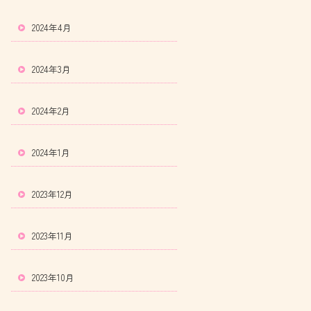
2024年4月
2024年3月
2024年2月
2024年1月
2023年12月
2023年11月
2023年10月