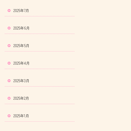
2025年7月
2025年6月
2025年5月
2025年4月
2025年3月
2025年2月
2025年1月