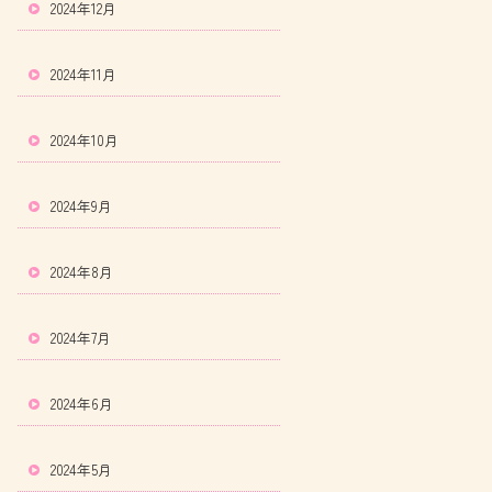
2024年12月
2024年11月
2024年10月
2024年9月
2024年8月
2024年7月
2024年6月
2024年5月