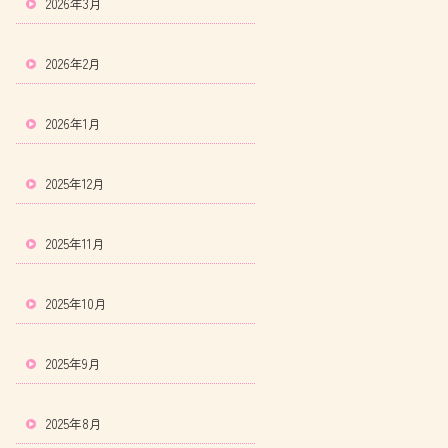
2026年3月
2026年2月
2026年1月
2025年12月
2025年11月
2025年10月
2025年9月
2025年8月