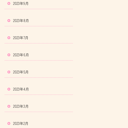
2023年9月
2023年8月
2023年7月
2023年6月
2023年5月
2023年4月
2023年3月
2023年2月