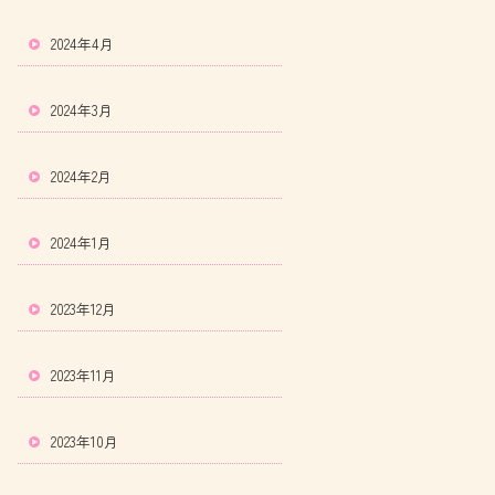
2024年4月
2024年3月
2024年2月
2024年1月
2023年12月
2023年11月
2023年10月