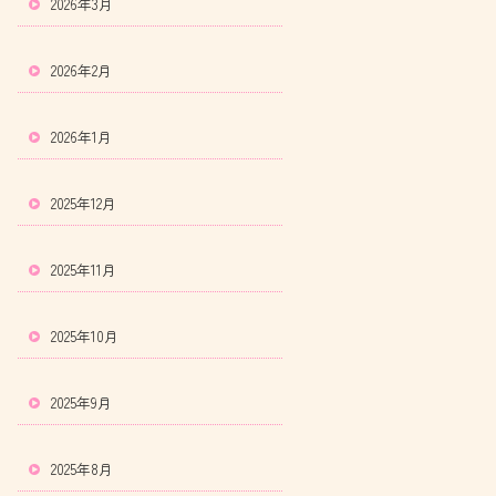
2026年3月
2026年2月
2026年1月
2025年12月
2025年11月
2025年10月
2025年9月
2025年8月