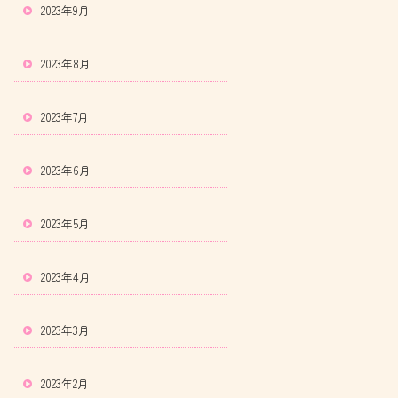
2023年9月
2023年8月
2023年7月
2023年6月
2023年5月
2023年4月
2023年3月
2023年2月