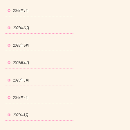
2025年7月
2025年6月
2025年5月
2025年4月
2025年3月
2025年2月
2025年1月