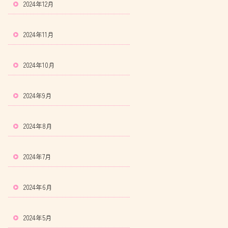
2024年12月
2024年11月
2024年10月
2024年9月
2024年8月
2024年7月
2024年6月
2024年5月