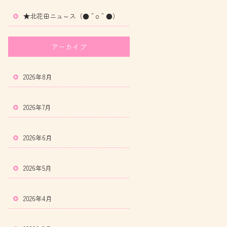
★北花田ニュ～ス（●＾o＾●）
アーカイブ
2026年8月
2026年7月
2026年6月
2026年5月
2026年4月