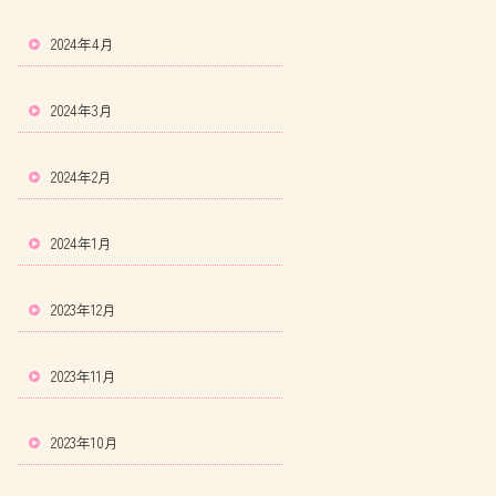
2024年4月
2024年3月
2024年2月
2024年1月
2023年12月
2023年11月
2023年10月