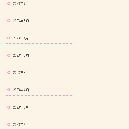
2023年9月
2023年8月
2023年7月
2023年6月
2023年5月
2023年4月
2023年3月
2023年2月