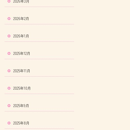
2026年3月
2026年2月
2026年1月
2025年12月
2025年11月
2025年10月
2025年9月
2025年8月