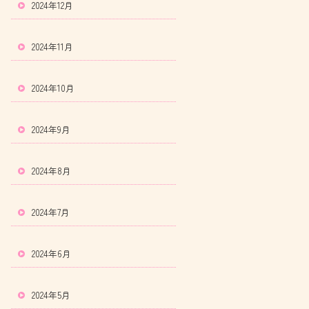
2024年12月
2024年11月
2024年10月
2024年9月
2024年8月
2024年7月
2024年6月
2024年5月