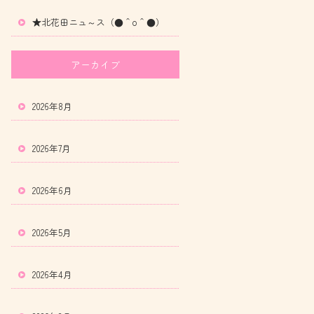
★北花田ニュ～ス（●＾o＾●）
アーカイブ
2026年8月
2026年7月
2026年6月
2026年5月
2026年4月