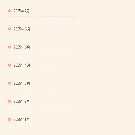
2025年7月
2025年6月
2025年5月
2025年4月
2025年3月
2025年2月
2025年1月