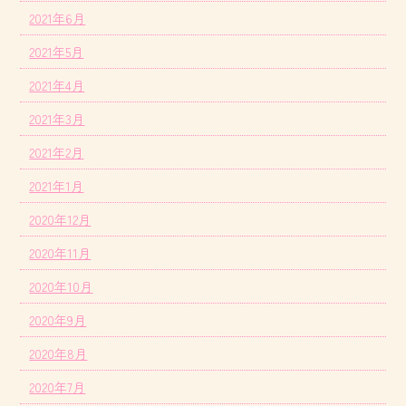
2021年6月
2021年5月
2021年4月
2021年3月
2021年2月
2021年1月
2020年12月
2020年11月
2020年10月
2020年9月
2020年8月
2020年7月