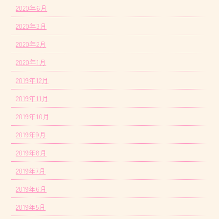
2020年6月
2020年3月
2020年2月
2020年1月
2019年12月
2019年11月
2019年10月
2019年9月
2019年8月
2019年7月
2019年6月
2019年5月