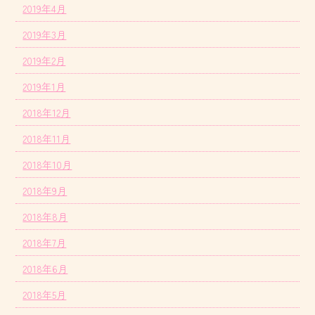
2019年4月
2019年3月
2019年2月
2019年1月
2018年12月
2018年11月
2018年10月
2018年9月
2018年8月
2018年7月
2018年6月
2018年5月