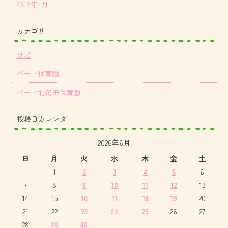
2018年4月
カテゴリー
日記
バード保育園
バード北花田保育園
投稿日カレンダー
2026年6月
日
月
火
水
木
金
土
1
2
3
4
5
6
7
8
9
10
11
12
13
14
15
16
17
18
19
20
21
22
23
24
25
26
27
28
29
30