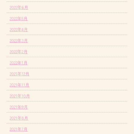
2022年6月
2022年5月
2022年4月
2022年3月
2022年2月
2022年1月
2021年12月
2021年11月
2021年10月
2021年9月
2021年8月
2021年7月