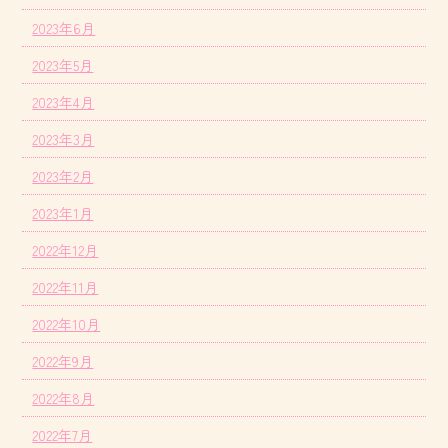
2023年6月
2023年5月
2023年4月
2023年3月
2023年2月
2023年1月
2022年12月
2022年11月
2022年10月
2022年9月
2022年8月
2022年7月