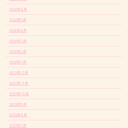
2024年6月
2024年5月
2024年4月
2024年3月
2024年2月
2024年1月
2023年12月
2023年11月
2023年10月
2023年9月
2023年8月
2023年7月