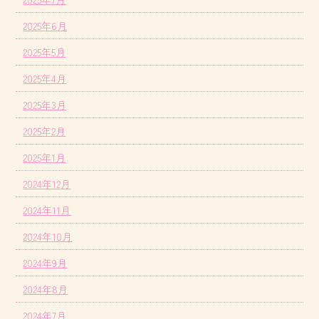
2025年6月
2025年5月
2025年4月
2025年3月
2025年2月
2025年1月
2024年12月
2024年11月
2024年10月
2024年9月
2024年8月
2024年7月