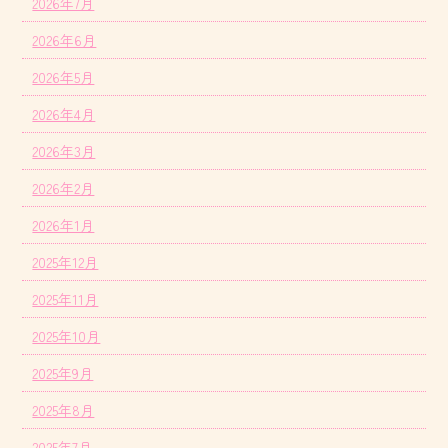
2026年7月
2026年6月
2026年5月
2026年4月
2026年3月
2026年2月
2026年1月
2025年12月
2025年11月
2025年10月
2025年9月
2025年8月
2025年7月