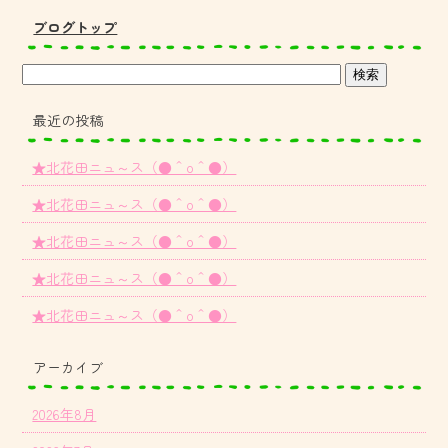
ブログトップ
最近の投稿
★北花田ニュ～ス（●＾o＾●）
★北花田ニュ～ス（●＾o＾●）
★北花田ニュ～ス（●＾o＾●）
★北花田ニュ～ス（●＾o＾●）
★北花田ニュ～ス（●＾o＾●）
アーカイブ
2026年8月