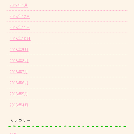
2019年1月
2018年12月
2018年11月
2018年10月
2018年9月
2018年8月
2018年7月
2018年6月
2018年5月
2018年4月
カテゴリー