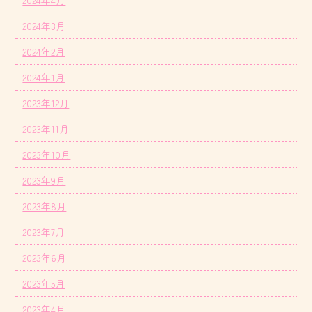
2024年3月
2024年2月
2024年1月
2023年12月
2023年11月
2023年10月
2023年9月
2023年8月
2023年7月
2023年6月
2023年5月
2023年4月