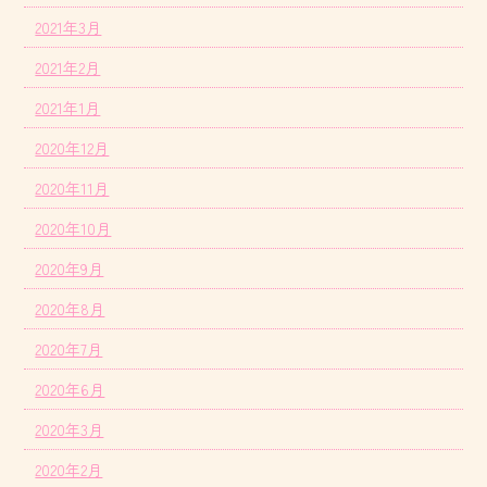
2021年3月
2021年2月
2021年1月
2020年12月
2020年11月
2020年10月
2020年9月
2020年8月
2020年7月
2020年6月
2020年3月
2020年2月