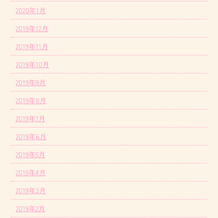
2020年1月
2019年12月
2019年11月
2019年10月
2019年9月
2019年8月
2019年7月
2019年6月
2019年5月
2019年4月
2019年3月
2019年2月