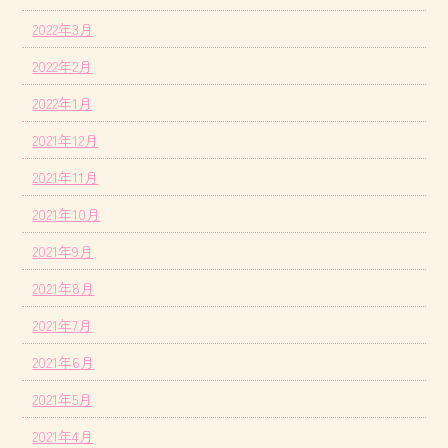
2022年3月
2022年2月
2022年1月
2021年12月
2021年11月
2021年10月
2021年9月
2021年8月
2021年7月
2021年6月
2021年5月
2021年4月