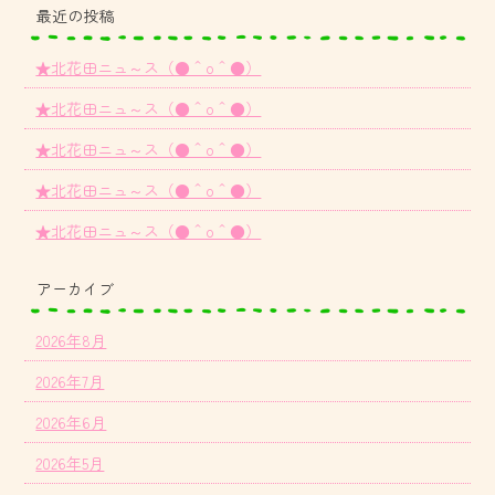
最近の投稿
★北花田ニュ～ス（●＾o＾●）
★北花田ニュ～ス（●＾o＾●）
★北花田ニュ～ス（●＾o＾●）
★北花田ニュ～ス（●＾o＾●）
★北花田ニュ～ス（●＾o＾●）
アーカイブ
2026年8月
2026年7月
2026年6月
2026年5月