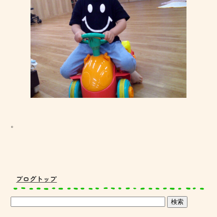
。
ブログトップ