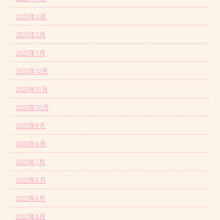
2023年3月
2023年2月
2023年1月
2022年12月
2022年11月
2022年10月
2022年9月
2022年8月
2022年7月
2022年6月
2022年5月
2022年4月