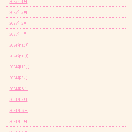
2025年4月
2025年3月
2025年2月
2025年1月
2024年12月
2024年11月
2024年10月
2024年9月
2024年8月
2024年7月
2024年6月
2024年5月
2024年4月