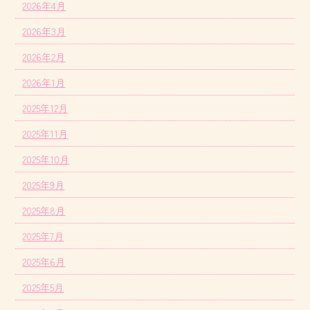
2026年4月
2026年3月
2026年2月
2026年1月
2025年12月
2025年11月
2025年10月
2025年9月
2025年8月
2025年7月
2025年6月
2025年5月