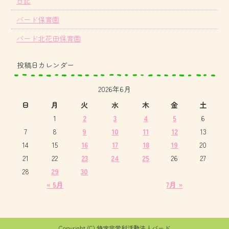
日記
バード保育園
バード北花田保育園
投稿日カレンダー
2026年6月
日
月
火
水
木
金
土
1
2
3
4
5
6
7
8
9
10
11
12
13
14
15
16
17
18
19
20
21
22
23
24
25
26
27
28
29
30
« 5月
7月 »
Copyright (C) 特定非営利活動法人バード